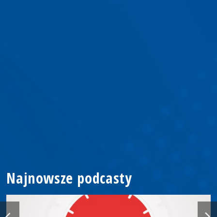
Najnowsze podcasty