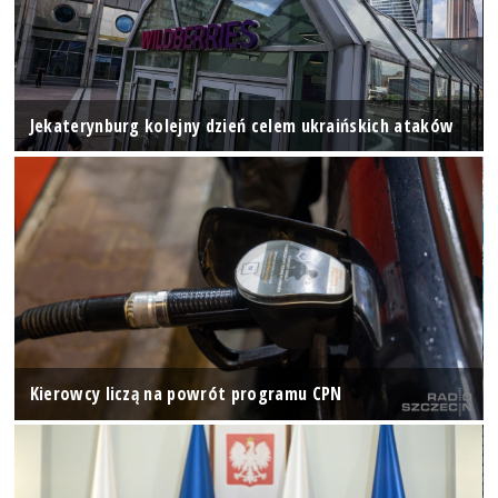
Jekaterynburg kolejny dzień celem ukraińskich ataków
Kierowcy liczą na powrót programu CPN