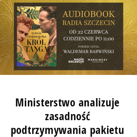
Ministerstwo analizuje
zasadność
podtrzymywania pakietu