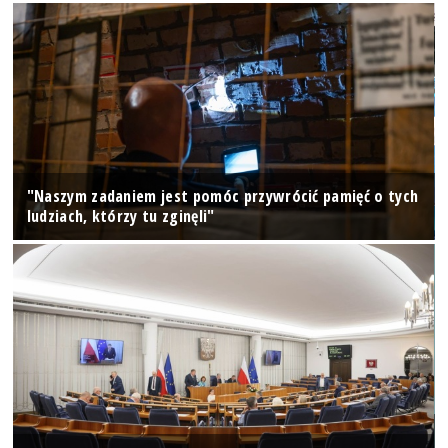
"Naszym zadaniem jest pomóc przywrócić pamięć o tych
ludziach, którzy tu zginęli"