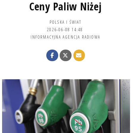
Ceny Paliw Niżej
POLSKA I ŚWIAT
2026-06-08 14:48
INFORMACYJNA AGENCJA RADIOWA