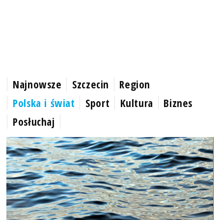
Najnowsze
Szczecin
Region
Polska i świat
Sport
Kultura
Biznes
Posłuchaj