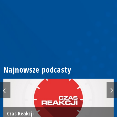
Najnowsze podcasty
Czas Reakcji