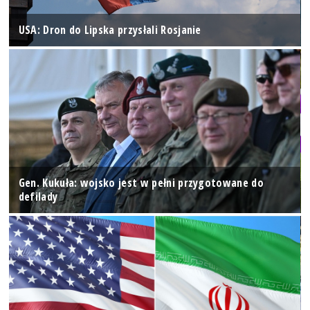
USA: Dron do Lipska przysłali Rosjanie
Gen. Kukuła: wojsko jest w pełni przygotowane do
defilady