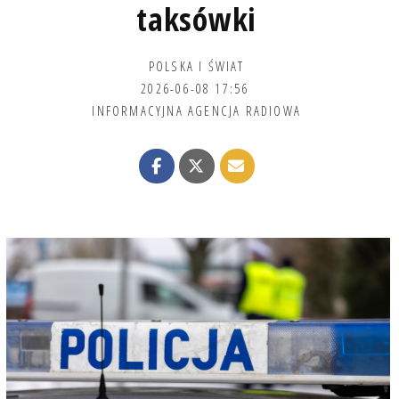
taksówki
POLSKA I ŚWIAT
2026-06-08 17:56
INFORMACYJNA AGENCJA RADIOWA