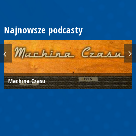
Najnowsze podcasty
Machina Czasu