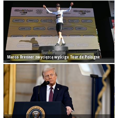
Marco Brenner zwycięzcą wyścigu Tour de Pologne