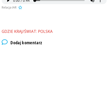
Relacja IAR
GDZIE KRAJ/ŚWIAT: POLSKA
Dodaj komentarz