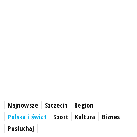
Najnowsze
Szczecin
Region
Polska i świat
Sport
Kultura
Biznes
Posłuchaj