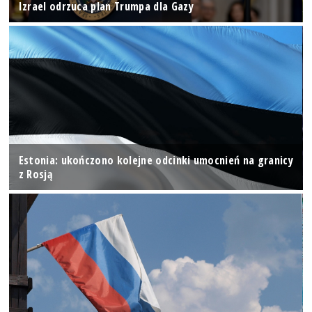
Izrael odrzuca plan Trumpa dla Gazy
Estonia: ukończono kolejne odcinki umocnień na granicy
z Rosją