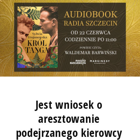
Jest wniosek o
aresztowanie
podejrzanego kierowcy