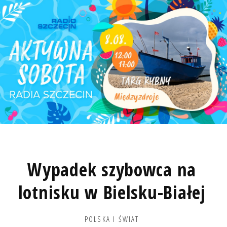
Wypadek szybowca na
lotnisku w Bielsku-Białej
POLSKA I ŚWIAT