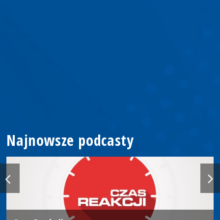
Najnowsze podcasty