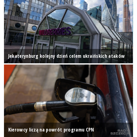
Jekaterynburg kolejny dzień celem ukraińskich ataków
Kierowcy liczą na powrót programu CPN