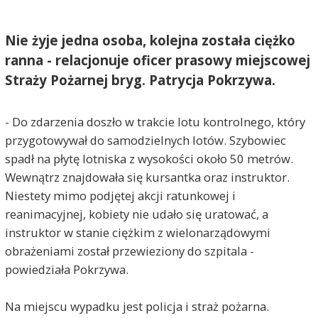
Nie żyje jedna osoba, kolejna została ciężko
ranna - relacjonuje oficer prasowy miejscowej
Straży Pożarnej bryg. Patrycja Pokrzywa.
- Do zdarzenia doszło w trakcie lotu kontrolnego, który
przygotowywał do samodzielnych lotów. Szybowiec
spadł na płytę lotniska z wysokości około 50 metrów.
Wewnątrz znajdowała się kursantka oraz instruktor.
Niestety mimo podjętej akcji ratunkowej i
reanimacyjnej, kobiety nie udało się uratować, a
instruktor w stanie ciężkim z wielonarządowymi
obrażeniami został przewieziony do szpitala -
powiedziała Pokrzywa.
Na miejscu wypadku jest policja i straż pożarna.