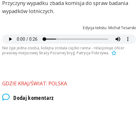
Przyczyny wypadku zbada komisja do spraw badania
wypadków lotniczych.
Edycja tekstu: Michał Tesarski
Nie żyje jedna osoba, kolejna została ciężko ranna - relacjonuje oficer
prasowy miejscowej Straży Pożarnej bryg. Patrycja Pokrzywa.
GDZIE KRAJ/ŚWIAT: POLSKA
Dodaj komentarz