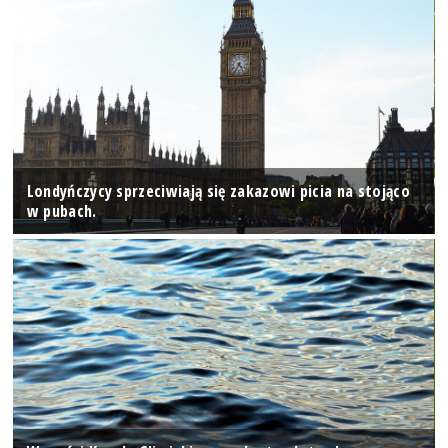
Londyńczycy sprzeciwiają się zakazowi picia na stojąco
w pubach.