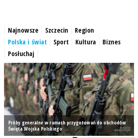
Najnowsze
Szczecin
Region
Polska i świat
Sport
Kultura
Biznes
Posłuchaj
Próby generalne w ramach przygotowań do obchodów
Święta Wojska Polskiego