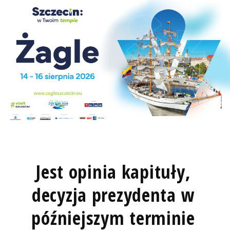
Jest opinia kapituły,
decyzja prezydenta w
późniejszym terminie