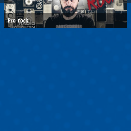
Pro-rock