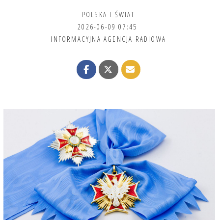
POLSKA I ŚWIAT
2026-06-09 07:45
INFORMACYJNA AGENCJA RADIOWA