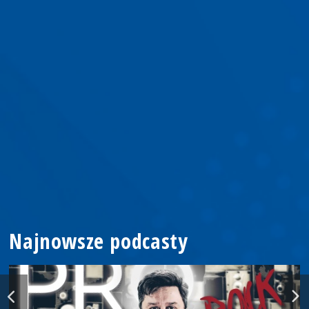
Najnowsze podcasty