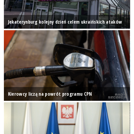
Jekaterynburg kolejny dzień celem ukraińskich ataków
Kierowcy liczą na powrót programu CPN