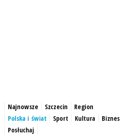
Najnowsze
Szczecin
Region
Polska i świat
Sport
Kultura
Biznes
Posłuchaj