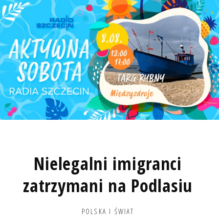
Nielegalni imigranci
zatrzymani na Podlasiu
POLSKA I ŚWIAT