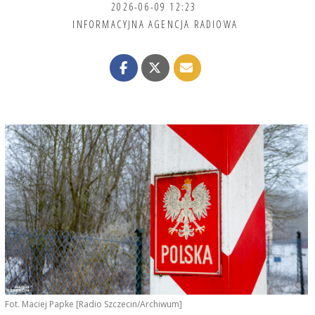
2026-06-09 12:23
INFORMACYJNA AGENCJA RADIOWA
Fot. Maciej Papke [Radio Szczecin/Archiwum]