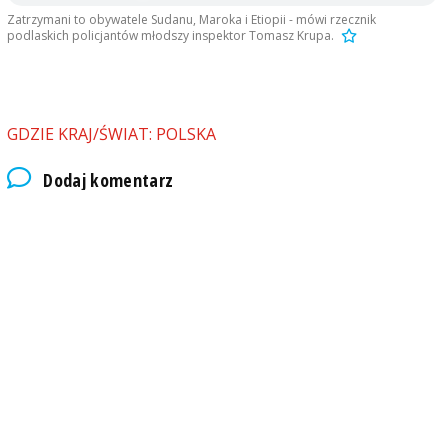
Zatrzymani to obywatele Sudanu, Maroka i Etiopii - mówi rzecznik
podlaskich policjantów młodszy inspektor Tomasz Krupa.
GDZIE KRAJ/ŚWIAT: POLSKA
Dodaj komentarz