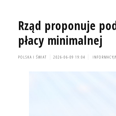
Rząd proponuje po
płacy minimalnej
POLSKA I ŚWIAT
2026-06-09 19:04
INFORMACYJ