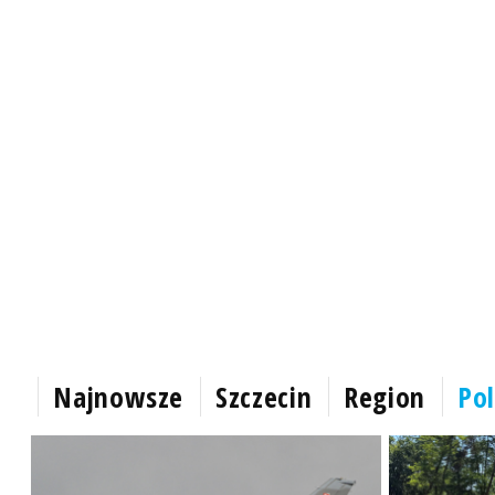
Najnowsze
Szczecin
Region
Pol