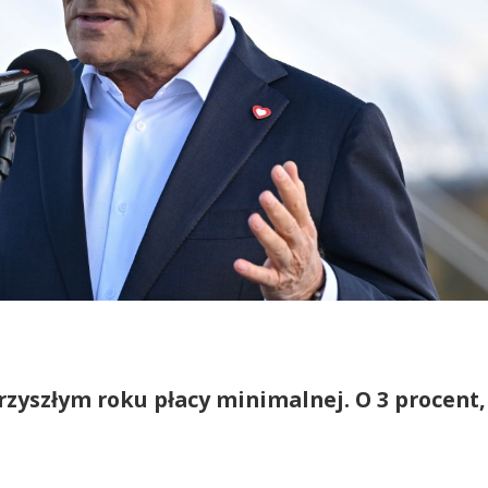
zyszłym roku płacy minimalnej. O 3 procent,