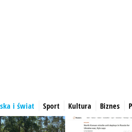
ska i świat
Sport
Kultura
Biznes
P