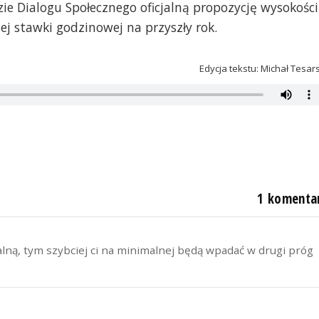
e Dialogu Społecznego oficjalną propozycję wysokości
 stawki godzinowej na przyszły rok.
Edycja tekstu: Michał Tesar
1 komenta
lną, tym szybciej ci na minimalnej będą wpadać w drugi próg