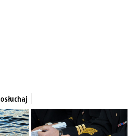
osłuchaj