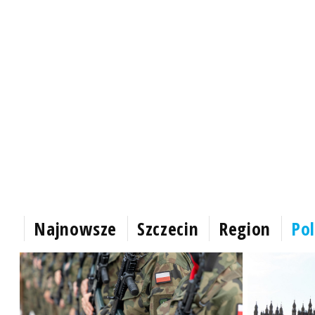
Najnowsze
Szczecin
Region
Pol