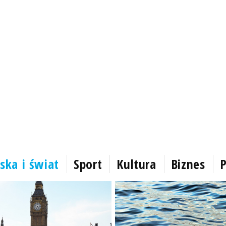
ska i świat
Sport
Kultura
Biznes
P