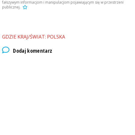
fałszywym informacjom i manipulacjom pojawiającym się w przestrzeni
publicznej.
GDZIE KRAJ/ŚWIAT: POLSKA
Dodaj komentarz