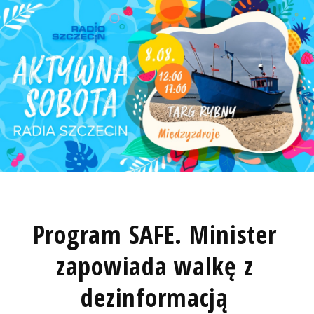
Program SAFE. Minister
zapowiada walkę z
dezinformacją