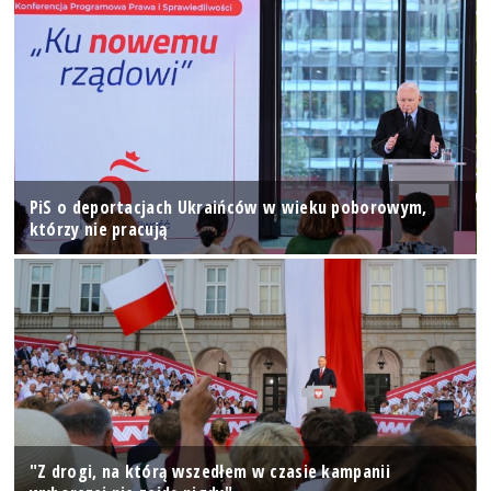
PiS o deportacjach Ukraińców w wieku poborowym,
którzy nie pracują
"Z drogi, na którą wszedłem w czasie kampanii