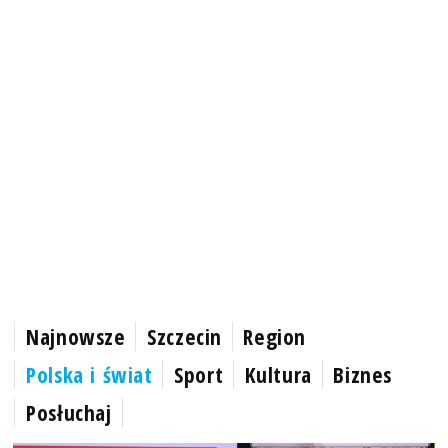
Najnowsze
Szczecin
Region
Polska i świat
Sport
Kultura
Biznes
Posłuchaj