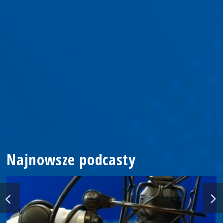
Najnowsze podcasty