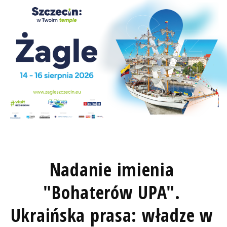
Nadanie imienia
"Bohaterów UPA".
Ukraińska prasa: władze w