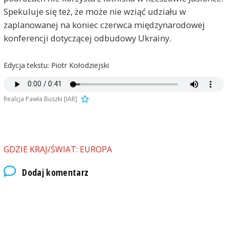
Spekuluje się też, że może nie wziąć udziału w
zaplanowanej na koniec czerwca międzynarodowej
konferencji dotyczącej odbudowy Ukrainy.
Edycja tekstu: Piotr Kołodziejski
Realcja Pawła Buszki [IAR]
GDZIE KRAJ/ŚWIAT: EUROPA
Dodaj komentarz