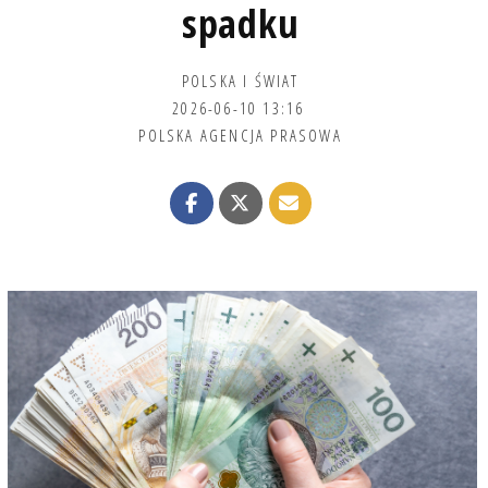
spadku
POLSKA I ŚWIAT
2026-06-10 13:16
POLSKA AGENCJA PRASOWA