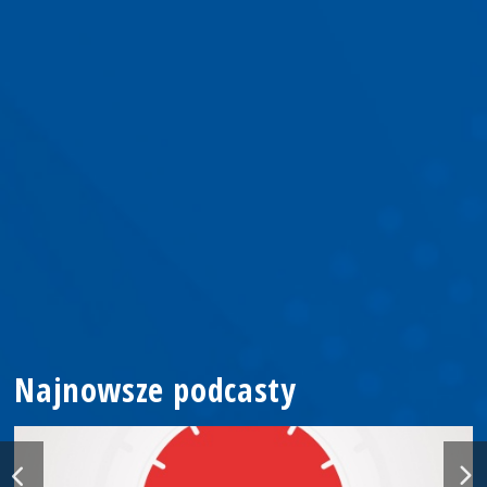
Najnowsze podcasty