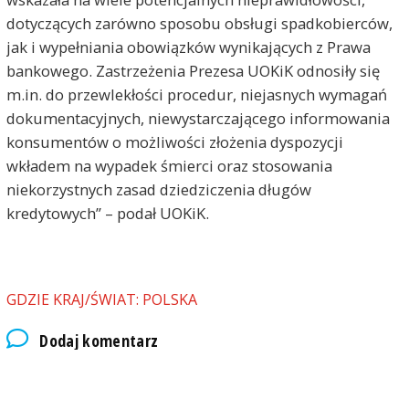
dotyczących zarówno sposobu obsługi spadkobierców,
jak i wypełniania obowiązków wynikających z Prawa
bankowego. Zastrzeżenia Prezesa UOKiK odnosiły się
m.in. do przewlekłości procedur, niejasnych wymagań
dokumentacyjnych, niewystarczającego informowania
konsumentów o możliwości złożenia dyspozycji
wkładem na wypadek śmierci oraz stosowania
niekorzystnych zasad dziedziczenia długów
kredytowych” – podał UOKiK.
GDZIE KRAJ/ŚWIAT: POLSKA
Dodaj komentarz