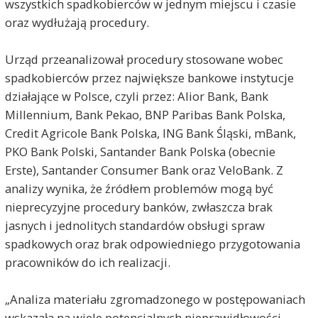
wszystkich spadkobierców w jednym miejscu i czasie
oraz wydłużają procedury.
Urząd przeanalizował procedury stosowane wobec
spadkobierców przez największe bankowe instytucje
działające w Polsce, czyli przez: Alior Bank, Bank
Millennium, Bank Pekao, BNP Paribas Bank Polska,
Credit Agricole Bank Polska, ING Bank Śląski, mBank,
PKO Bank Polski, Santander Bank Polska (obecnie
Erste), Santander Consumer Bank oraz VeloBank. Z
analizy wynika, że źródłem problemów mogą być
nieprecyzyjne procedury banków, zwłaszcza brak
jasnych i jednolitych standardów obsługi spraw
spadkowych oraz brak odpowiedniego przygotowania
pracowników do ich realizacji.
„Analiza materiału zgromadzonego w postępowaniach
wskazała na wiele potencjalnych nieprawidłowości,