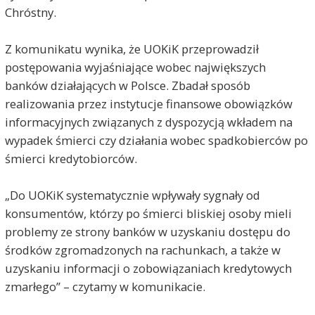
Chróstny.
Z komunikatu wynika, że UOKiK przeprowadził
postępowania wyjaśniające wobec największych
banków działających w Polsce. Zbadał sposób
realizowania przez instytucje finansowe obowiązków
informacyjnych związanych z dyspozycją wkładem na
wypadek śmierci czy działania wobec spadkobierców po
śmierci kredytobiorców.
„Do UOKiK systematycznie wpływały sygnały od
konsumentów, którzy po śmierci bliskiej osoby mieli
problemy ze strony banków w uzyskaniu dostępu do
środków zgromadzonych na rachunkach, a także w
uzyskaniu informacji o zobowiązaniach kredytowych
zmarłego” – czytamy w komunikacie.