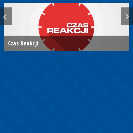
Czas Reakcji