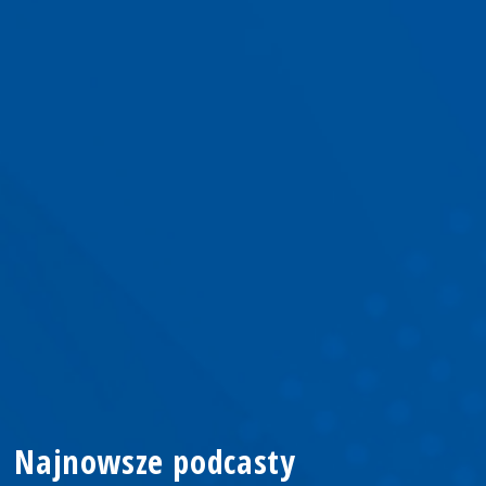
Najnowsze podcasty