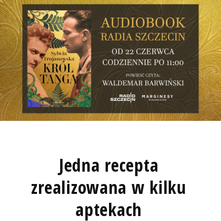
Jedna recepta
zrealizowana w kilku
aptekach