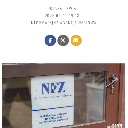
POLSKA I ŚWIAT
2026-06-11 19:18
INFORMACYJNA AGENCJA RADIOWA