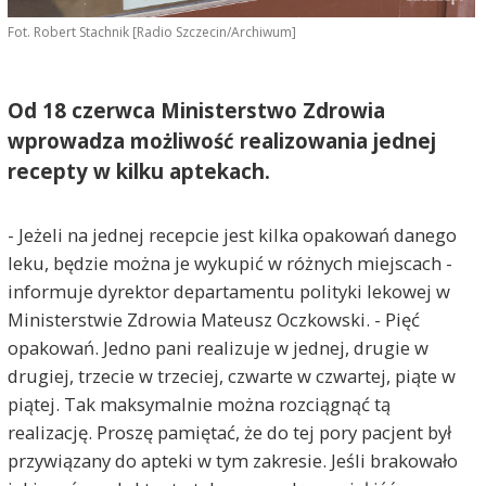
Fot. Robert Stachnik [Radio Szczecin/Archiwum]
Od 18 czerwca Ministerstwo Zdrowia
wprowadza możliwość realizowania jednej
recepty w kilku aptekach.
- Jeżeli na jednej recepcie jest kilka opakowań danego
leku, będzie można je wykupić w różnych miejscach -
informuje dyrektor departamentu polityki lekowej w
Ministerstwie Zdrowia Mateusz Oczkowski. - Pięć
opakowań. Jedno pani realizuje w jednej, drugie w
drugiej, trzecie w trzeciej, czwarte w czwartej, piąte w
piątej. Tak maksymalnie można rozciągnąć tą
realizację. Proszę pamiętać, że do tej pory pacjent był
przywiązany do apteki w tym zakresie. Jeśli brakowało