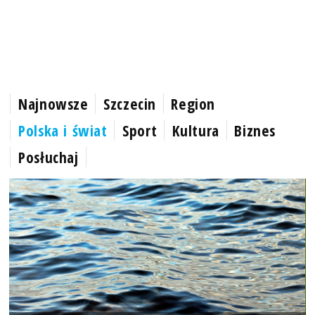
Najnowsze
Szczecin
Region
Polska i świat
Sport
Kultura
Biznes
Posłuchaj