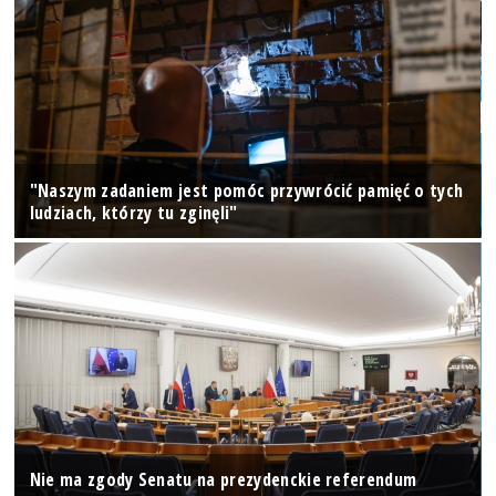
"Naszym zadaniem jest pomóc przywrócić pamięć o tych
ludziach, którzy tu zginęli"
Nie ma zgody Senatu na prezydenckie referendum