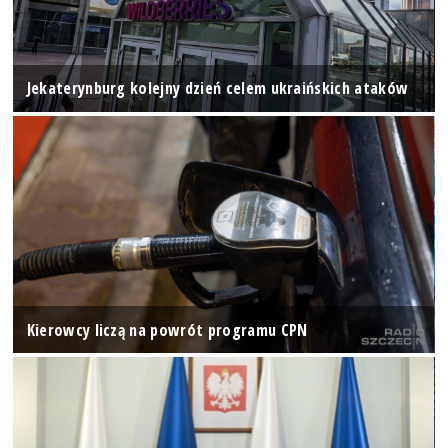
Jekaterynburg kolejny dzień celem ukraińskich ataków
Kierowcy liczą na powrót programu CPN