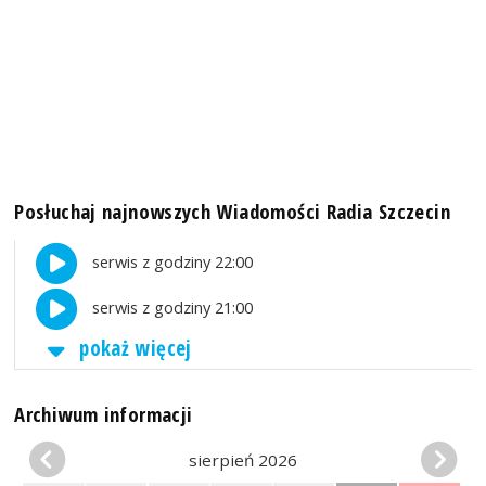
Posłuchaj najnowszych Wiadomości Radia Szczecin
serwis z godziny 22:00
serwis z godziny 21:00
pokaż więcej
Archiwum informacji
sierpień 2026