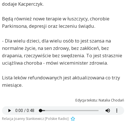
dodaje Kacperczyk.
Będą również nowe terapie w łuszczycy, chorobie
Parkinsona, depresji oraz leczeniu świądu.
- Dla wielu dzieci, dla wielu osób to jest szansa na
normalne życie, na sen zdrowy, bez zakłóceń, bez
drapania, rzeczywiście bez swędzenia. To jest strasznie
uciążliwa choroba - mówi wiceminister zdrowia.
Lista leków refundowanych jest aktualizowana co trzy
miesiące.
Edycja tekstu: Natalia Chodań
Relacja Joanny Stankiewicz [Polskie Radio]