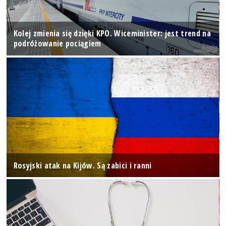
Kolej zmienia się dzięki KPO. Wiceminister: jest trend na
podróżowanie pociągiem
Rosyjski atak na Kijów. Są zabici i ranni