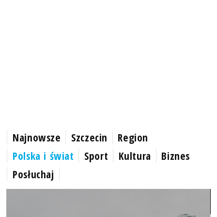
Najnowsze
Szczecin
Region
Polska i świat
Sport
Kultura
Biznes
Posłuchaj