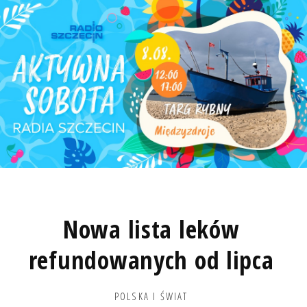
Nowa lista leków
refundowanych od lipca
POLSKA I ŚWIAT