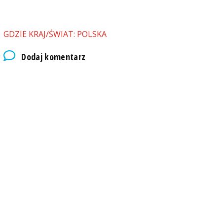
GDZIE KRAJ/ŚWIAT: POLSKA
Dodaj komentarz