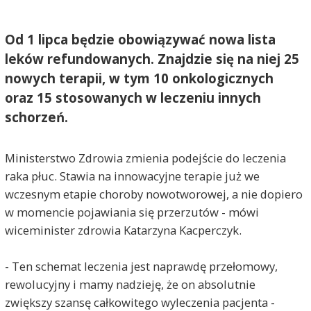
Od 1 lipca będzie obowiązywać nowa lista
leków refundowanych. Znajdzie się na niej 25
nowych terapii, w tym 10 onkologicznych
oraz 15 stosowanych w leczeniu innych
schorzeń.
Ministerstwo Zdrowia zmienia podejście do leczenia
raka płuc. Stawia na innowacyjne terapie już we
wczesnym etapie choroby nowotworowej, a nie dopiero
w momencie pojawiania się przerzutów - mówi
wiceminister zdrowia Katarzyna Kacperczyk.
- Ten schemat leczenia jest naprawdę przełomowy,
rewolucyjny i mamy nadzieję, że on absolutnie
zwiększy szansę całkowitego wyleczenia pacjenta -