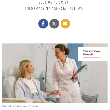
2026-06-12 08:34
INFORMACYJNA AGENCJA RADIOWA
Mat. Ministerstwo Zdrowia