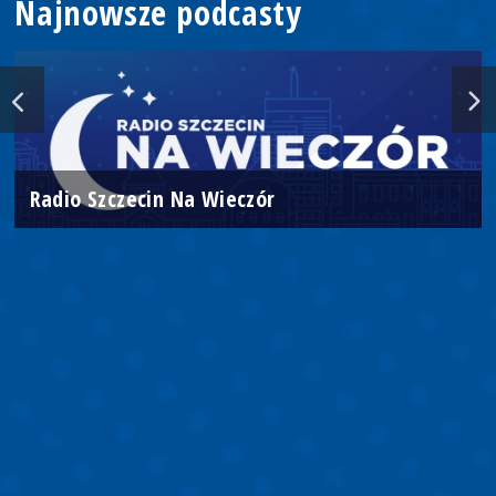
Najnowsze podcasty
Radio Szczecin Na Wieczór