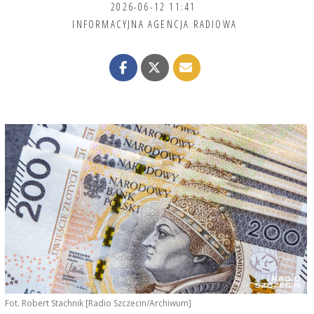
2026-06-12 11:41
INFORMACYJNA AGENCJA RADIOWA
Fot. Robert Stachnik [Radio Szczecin/Archiwum]