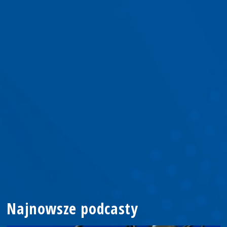
Najnowsze podcasty