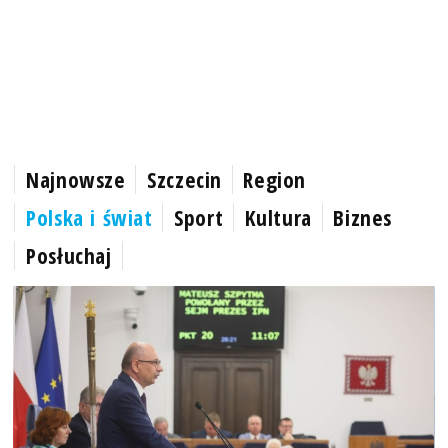
Najnowsze
Szczecin
Region
Polska i świat
Sport
Kultura
Biznes
Posłuchaj