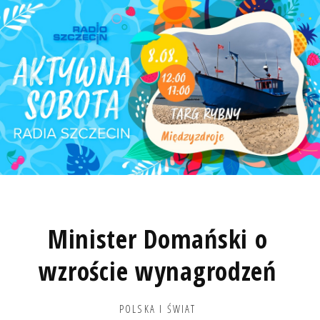
Minister Domański o
wzroście wynagrodzeń
POLSKA I ŚWIAT