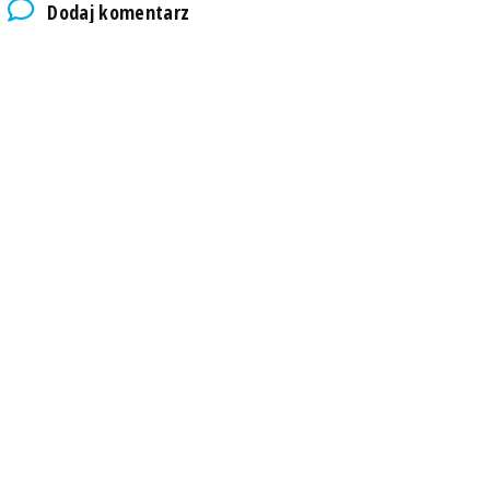
Dodaj komentarz