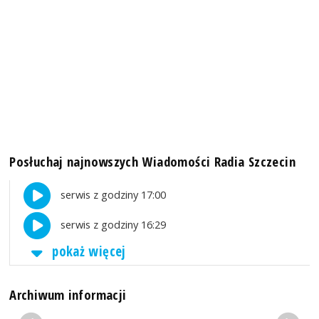
Posłuchaj najnowszych Wiadomości Radia Szczecin
serwis z godziny 17:00
serwis z godziny 16:29
pokaż więcej
Archiwum informacji