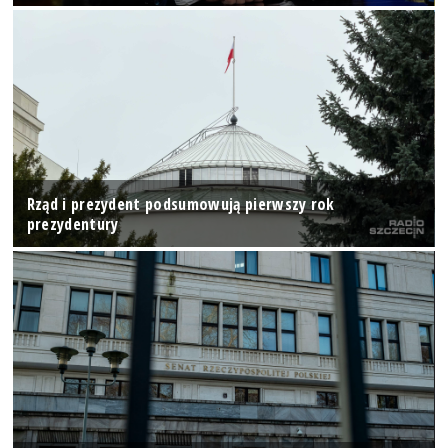
Rząd i prezydent podsumowują pierwszy rok
prezydentury