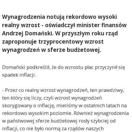
Wynagrodzenia notują rekordowo wysoki
realny wzrost - oświadczył minister finansów
Andrzej Domański. W przyszłym roku rząd
zaproponuje trzyprocentowy wzrost
wynagrodzeń w sferze budżetowej.
Domański podkreślił, że do wzrostu płac przyczynił się
spadek inflacji.
- Przez co realny wzrost wynagrodzeń, ten prawdziwy,
ten który się liczy, czyli wzrost wynagrodzeń
skorygowany o inflację, mieliśmy w ostatnich latach na
rekordowo wysokim poziomie. Również wynagrodzenia
w państwowej sferze budżetowej rosły szybciej od
inflacji, co nie było normą za rządów naszych