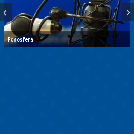
Fonosfera