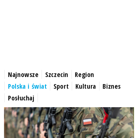
Najnowsze
Szczecin
Region
Polska i świat
Sport
Kultura
Biznes
Posłuchaj