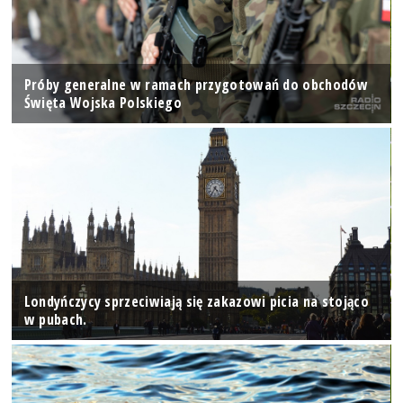
Próby generalne w ramach przygotowań do obchodów
Święta Wojska Polskiego
Londyńczycy sprzeciwiają się zakazowi picia na stojąco
w pubach.