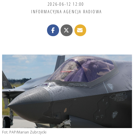
2026-06-12 12:00
INFORMACYJNA AGENCJA RADIOWA
Fot. PAP/Marian Zubrzycki