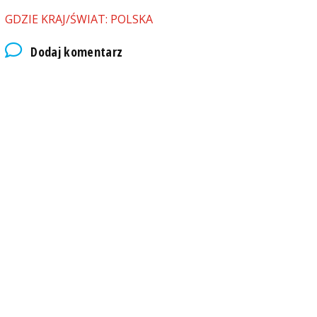
GDZIE KRAJ/ŚWIAT: POLSKA
Dodaj komentarz