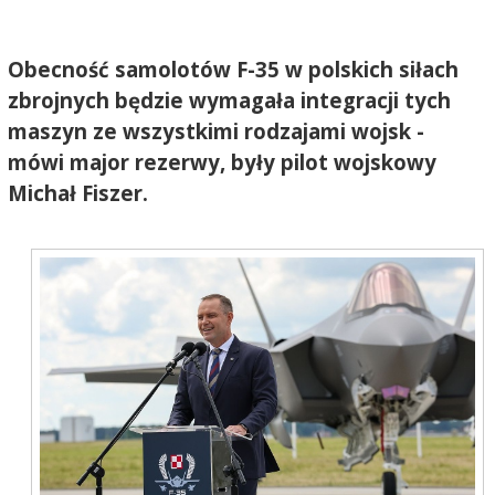
Obecność samolotów F-35 w polskich siłach
zbrojnych będzie wymagała integracji tych
maszyn ze wszystkimi rodzajami wojsk -
mówi major rezerwy, były pilot wojskowy
Michał Fiszer.