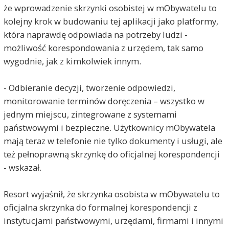
że wprowadzenie skrzynki osobistej w mObywatelu to
kolejny krok w budowaniu tej aplikacji jako platformy,
która naprawdę odpowiada na potrzeby ludzi -
możliwość korespondowania z urzędem, tak samo
wygodnie, jak z kimkolwiek innym.
- Odbieranie decyzji, tworzenie odpowiedzi,
monitorowanie terminów doręczenia – wszystko w
jednym miejscu, zintegrowane z systemami
państwowymi i bezpieczne. Użytkownicy mObywatela
mają teraz w telefonie nie tylko dokumenty i usługi, ale
też pełnoprawną skrzynkę do oficjalnej korespondencji
- wskazał.
Resort wyjaśnił, że skrzynka osobista w mObywatelu to
oficjalna skrzynka do formalnej korespondencji z
instytucjami państwowymi, urzędami, firmami i innymi