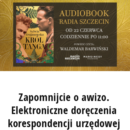
Zapomnijcie o awizo.
Elektroniczne doręczenia
korespondencji urzędowej