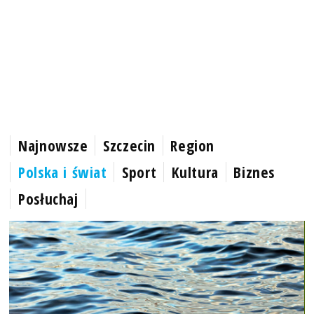
Najnowsze
Szczecin
Region
Polska i świat
Sport
Kultura
Biznes
Posłuchaj