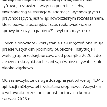
cyfrowo, bez awizo i wizyt na poczcie, z pełną
elektroniczną rejestracją wiadomości wychodzących i
przychodzących. Jest więc nowoczesnym rozwiązaniem,
które pozwala oszczędzać czas i załatwiać ważne
sprawy bez użycia papieru?” - wytłumaczył resort.
Obecnie obowiązek korzystania z e-Doręczeń obejmuje
przede wszystkim podmioty publiczne, instytucje i
wiele grup przedsiębiorców, a od początku 2026 r. do
założenia skrzynki zachęcani są również obywatele, ale
nieobowiązkowo.
MC zaznaczyło, że usługa dostępna jest od wersji 4.84.0
aplikacji mObywatel i wdrażana stopniowo. Wszystkim
użytkownikom zostanie udostępniona do końca
czerwca 2026 r.