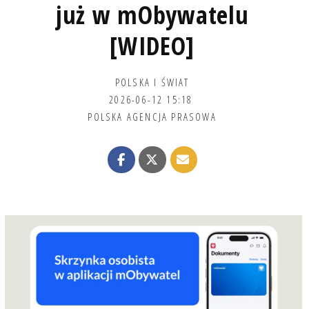
już w mObywatelu
[WIDEO]
POLSKA I ŚWIAT
2026-06-12 15:18
POLSKA AGENCJA PRASOWA