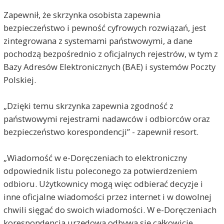
Zapewnił, że skrzynka osobista zapewnia
bezpieczeństwo i pewność cyfrowych rozwiązań, jest
zintegrowana z systemami państwowymi, a dane
pochodzą bezpośrednio z oficjalnych rejestrów, w tym z
Bazy Adresów Elektronicznych (BAE) i systemów Poczty
Polskiej.
„Dzięki temu skrzynka zapewnia zgodność z
państwowymi rejestrami nadawców i odbiorców oraz
bezpieczeństwo korespondencji” - zapewnił resort.
„Wiadomość w e-Doręczeniach to elektroniczny
odpowiednik listu poleconego za potwierdzeniem
odbioru. Użytkownicy mogą więc odbierać decyzje i
inne oficjalne wiadomości przez internet i w dowolnej
chwili sięgać do swoich wiadomości. W e-Doręczeniach
korespondencja urzędowa odbywa się całkowicie