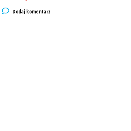
Dodaj komentarz