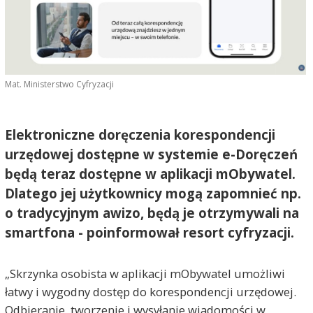
Mat. Ministerstwo Cyfryzacji
Elektroniczne doręczenia korespondencji
urzędowej dostępne w systemie e-Doręczeń
będą teraz dostępne w aplikacji mObywatel.
Dlatego jej użytkownicy mogą zapomnieć np.
o tradycyjnym awizo, będą je otrzymywali na
smartfona - poinformował resort cyfryzacji.
„Skrzynka osobista w aplikacji mObywatel umożliwi
łatwy i wygodny dostęp do korespondencji urzędowej.
Odbieranie, tworzenie i wysyłanie wiadomości w