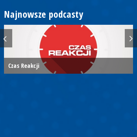
Najnowsze podcasty
Czas Reakcji