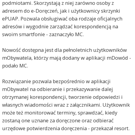
podmiotami. Skorzystają z niej zarówno osoby z
adresem do e-Doręczeń, jak i użytkownicy skrzynki
ePUAP. Pozwala obsługiwać oba rodzaje oficjalnych
adresów i wygodnie zarządzać korespondencją na
swoim smartfonie - zaznaczyło MC.
Nowość dostępna jest dla pełnoletnich użytkowników
mObywatela, którzy mają dodany w aplikacji mDowód -
podało MC.
Rozwiązanie pozwala bezpośrednio w aplikacji
mObywatel na odbieranie i przekazywanie dalej
otrzymanej korespondencji, tworzenie odpowiedzi i
własnych wiadomości wraz z załącznikami. Użytkownik
może też monitorować terminy, sprawdzać, kiedy
zostaną one uznane za doręczone oraz odbierać
urzędowe potwierdzenia doręczenia - przekazał resort.