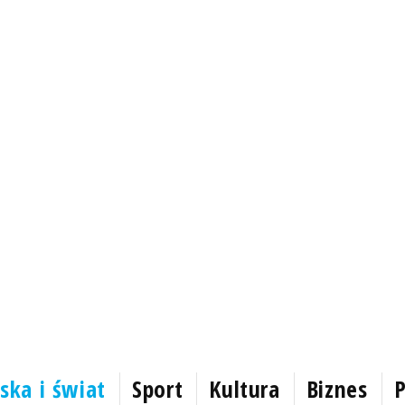
ska i świat
Sport
Kultura
Biznes
P