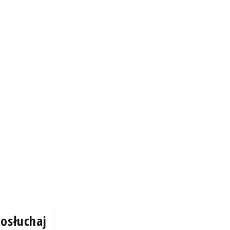
osłuchaj