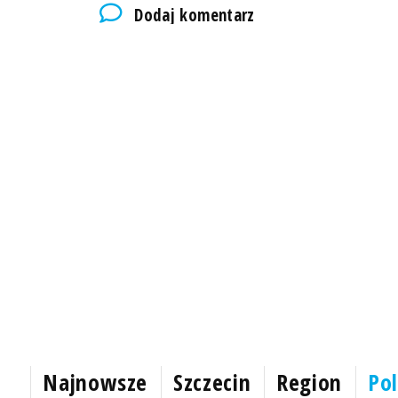
Dodaj komentarz
Najnowsze
Szczecin
Region
Pol