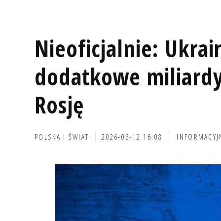
Nieoficjalnie: Ukrai
dodatkowe miliardy
Rosję
POLSKA I ŚWIAT
2026-06-12 16:08
INFORMACYJ