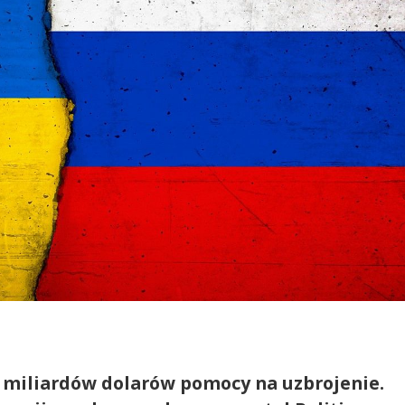
0 miliardów dolarów pomocy na uzbrojenie.