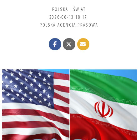
POLSKA I ŚWIAT
2026-06-13 18:17
POLSKA AGENCJA PRASOWA