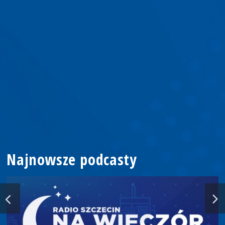
Najnowsze podcasty