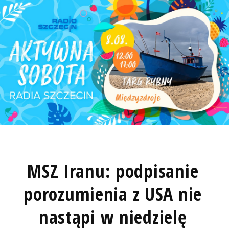
MSZ Iranu: podpisanie
porozumienia z USA nie
nastąpi w niedzielę