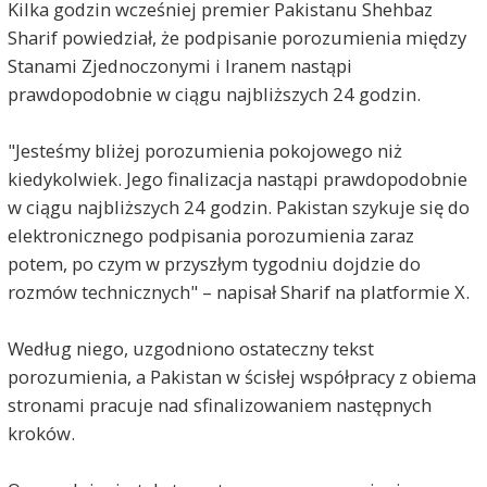
Kilka godzin wcześniej premier Pakistanu Shehbaz
Sharif powiedział, że podpisanie porozumienia między
Stanami Zjednoczonymi i Iranem nastąpi
prawdopodobnie w ciągu najbliższych 24 godzin.
"Jesteśmy bliżej porozumienia pokojowego niż
kiedykolwiek. Jego finalizacja nastąpi prawdopodobnie
w ciągu najbliższych 24 godzin. Pakistan szykuje się do
elektronicznego podpisania porozumienia zaraz
potem, po czym w przyszłym tygodniu dojdzie do
rozmów technicznych" – napisał Sharif na platformie X.
Według niego, uzgodniono ostateczny tekst
porozumienia, a Pakistan w ścisłej współpracy z obiema
stronami pracuje nad sfinalizowaniem następnych
kroków.