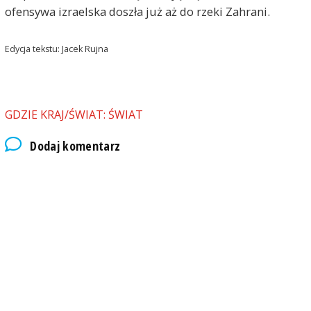
ofensywa izraelska doszła już aż do rzeki Zahrani.
Edycja tekstu: Jacek Rujna
GDZIE KRAJ/ŚWIAT: ŚWIAT
Dodaj komentarz