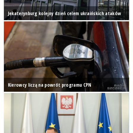
Jekaterynburg kolejny dzień celem ukraińskich ataków
Kierowcy liczą na powrót programu CPN