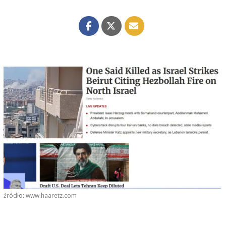
źródło: www.haaretz.com