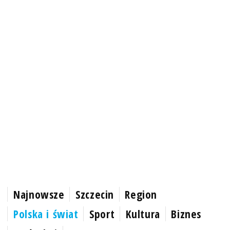
Najnowsze
Szczecin
Region
Polska i świat
Sport
Kultura
Biznes