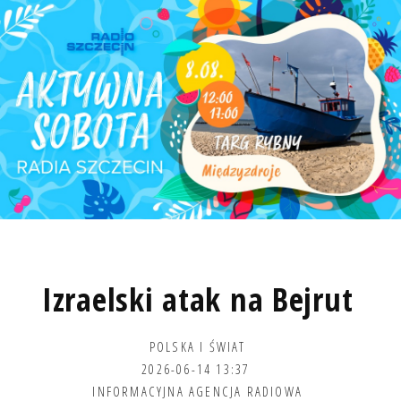
Izraelski atak na Bejrut
POLSKA I ŚWIAT
2026-06-14 13:37
INFORMACYJNA AGENCJA RADIOWA