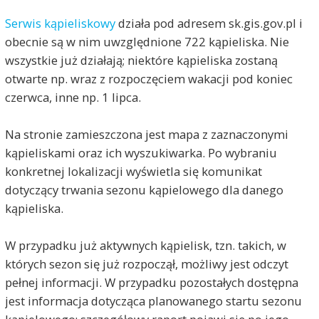
Serwis kąpieliskowy
działa pod adresem sk.gis.gov.pl i
obecnie są w nim uwzględnione 722 kąpieliska. Nie
wszystkie już działają; niektóre kąpieliska zostaną
otwarte np. wraz z rozpoczęciem wakacji pod koniec
czerwca, inne np. 1 lipca.
Na stronie zamieszczona jest mapa z zaznaczonymi
kąpieliskami oraz ich wyszukiwarka. Po wybraniu
konkretnej lokalizacji wyświetla się komunikat
dotyczący trwania sezonu kąpielowego dla danego
kąpieliska.
W przypadku już aktywnych kąpielisk, tzn. takich, w
których sezon się już rozpoczął, możliwy jest odczyt
pełnej informacji. W przypadku pozostałych dostępna
jest informacja dotycząca planowanego startu sezonu