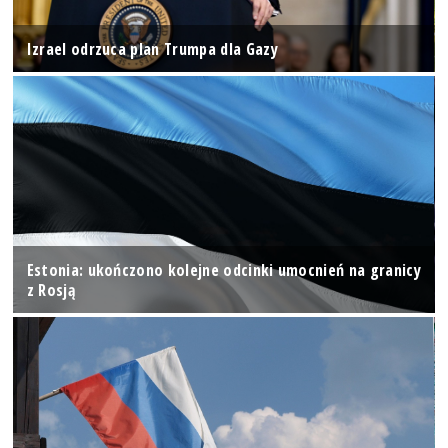
Izrael odrzuca plan Trumpa dla Gazy
Estonia: ukończono kolejne odcinki umocnień na granicy
z Rosją