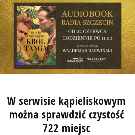
W serwisie kąpieliskowym
można sprawdzić czystość
722 miejsc