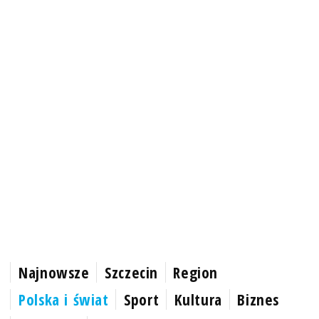
Najnowsze
Szczecin
Region
Polska i świat
Sport
Kultura
Biznes