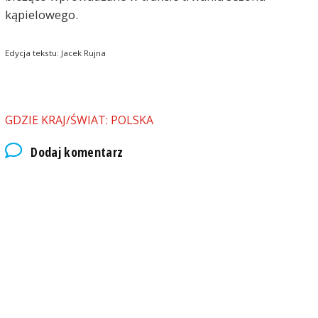
kąpielowego.
Edycja tekstu: Jacek Rujna
GDZIE KRAJ/ŚWIAT: POLSKA
Dodaj komentarz