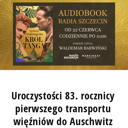
Uroczystości 83. rocznicy
pierwszego transportu
więźniów do Auschwitz