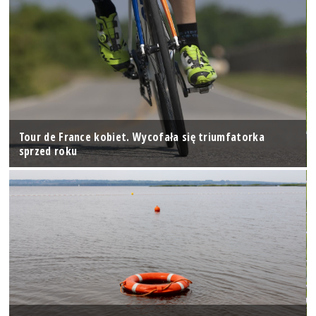
Tour de France kobiet. Wycofała się triumfatorka
sprzed roku