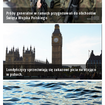
Próby generalne w ramach przygotowań do obchodów
Święta Wojska Polskiego
Londyńczycy sprzeciwiają się zakazowi picia na stojąco
w pubach.