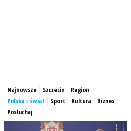
Najnowsze
Szczecin
Region
Polska i świat
Sport
Kultura
Biznes
Posłuchaj