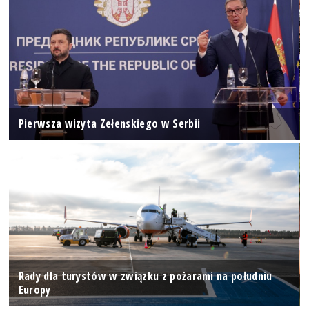
Pierwsza wizyta Zełenskiego w Serbii
Rady dla turystów w związku z pożarami na południu
Europy