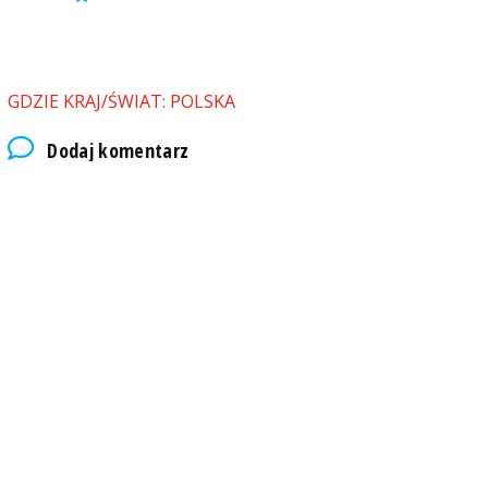
GDZIE KRAJ/ŚWIAT: POLSKA
Dodaj komentarz