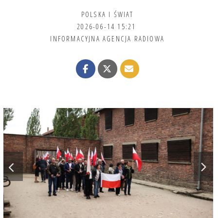
POLSKA I ŚWIAT
2026-06-14 15:21
INFORMACYJNA AGENCJA RADIOWA