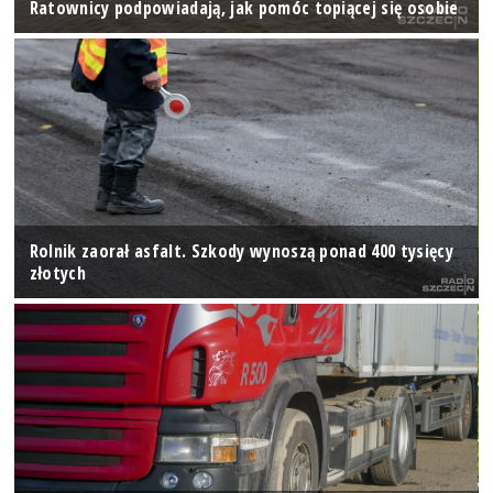
Ratownicy podpowiadają, jak pomóc topiącej się osobie
Rolnik zaorał asfalt. Szkody wynoszą ponad 400 tysięcy
złotych