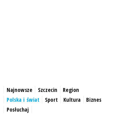
Najnowsze
Szczecin
Region
Polska i świat
Sport
Kultura
Biznes
Posłuchaj