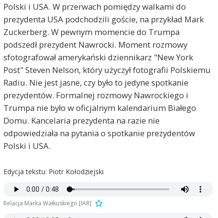
Polski i USA. W przerwach pomiędzy walkami do
prezydenta USA podchodzili goście, na przykład Mark
Zuckerberg. W pewnym momencie do Trumpa
podszedł prezydent Nawrocki. Moment rozmowy
sfotografował amerykański dziennikarz "New York
Post" Steven Nelson, który użyczył fotografii Polskiemu
Radiu. Nie jest jasne, czy było to jedyne spotkanie
prezydentów. Formalnej rozmowy Nawrockiego i
Trumpa nie było w oficjalnym kalendarium Białego
Domu. Kancelaria prezydenta na razie nie
odpowiedziała na pytania o spotkanie prezydentów
Polski i USA.
Edycja tekstu: Piotr Kołodziejski
Relacja Marka Wałkuskiego [IAR]