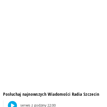
Posłuchaj najnowszych Wiadomości Radia Szczecin
serwis z godziny 22:00