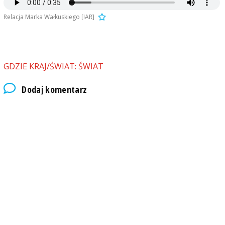
Relacja Marka Wałkuskiego [IAR]
GDZIE KRAJ/ŚWIAT: ŚWIAT
Dodaj komentarz