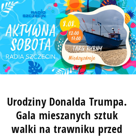
Urodziny Donalda Trumpa.
Gala mieszanych sztuk
walki na trawniku przed