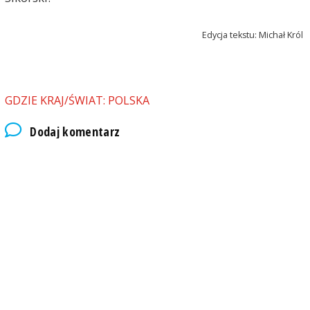
Edycja tekstu: Michał Król
GDZIE KRAJ/ŚWIAT: POLSKA
Dodaj komentarz