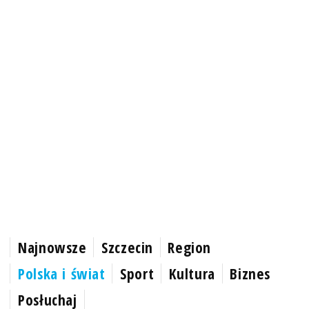
Najnowsze
Szczecin
Region
Polska i świat
Sport
Kultura
Biznes
Posłuchaj