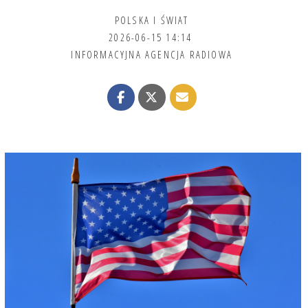
POLSKA I ŚWIAT
2026-06-15 14:14
INFORMACYJNA AGENCJA RADIOWA