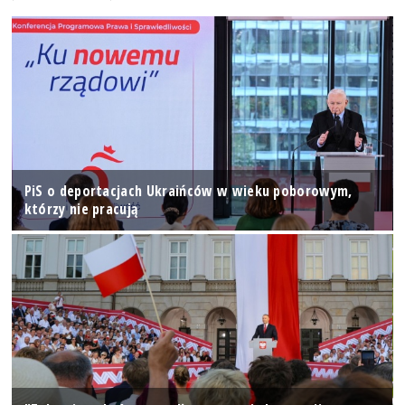
PiS o deportacjach Ukraińców w wieku poborowym,
którzy nie pracują