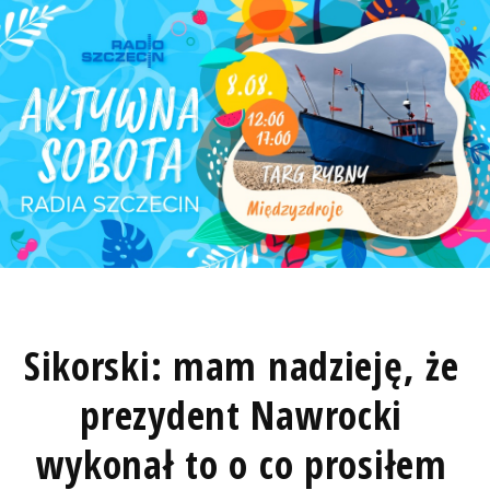
Sikorski: mam nadzieję, że
prezydent Nawrocki
wykonał to o co prosiłem