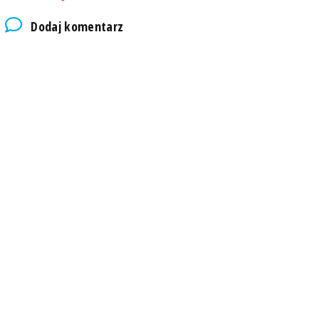
Dodaj komentarz