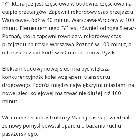
"Y", która już jest częściowo w budowie, częściowo na
etapie przetargów. Zapewni rekordowy czas przejazdu
Warszawa-Łódź w 40 minut, Warszawa-Wrocław w 100
minut. Elementem tego "Y" jest również odnoga Sieraz-
Poznań, która zapewni również w rekordowy czas
przejazdu na trasie Warszawa-Poznań w 100 minut, a
odcinek Poznań-Łódź w 60 minut - mówi Pyzik.
Efektem budowy nowej sieci ma być większa
konkurencyjność kolei względem transportu
drogowego. Podróż między największymi miastami na
nowej sieci kolejowej ma trwać nie dłużej niż 100
minut.
Wiceminister infrastruktury Maciej Lasek powiedział,
że nowy pomysł powstał oparciu o badania ruchu
pasażerskiego.