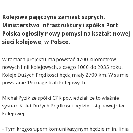
Kolejowa pajęczyna zamiast szprych.
Ministerstwo Infrastruktury i spółka Port
Polska ogłosiły nowy pomysł na kształt nowej
sieci kolejowej w Polsce.
W ramach projektu ma powstać 4700 kilometrów
nowych linii kolejowych, z czego 1000 do 2035 roku.
Koleje Dużych Prędkości będą miały 2700 km. W sumie
powstanie 19 magistrali kolejowych.
Michał Pyzik ze spółki CPK powiedział, że to właśnie
system Kolei Dużych Prędkości będzie osią nowej sieci
kolejowej.
- Tym kręgosłupem komunikacyjnym będzie m.in. linia