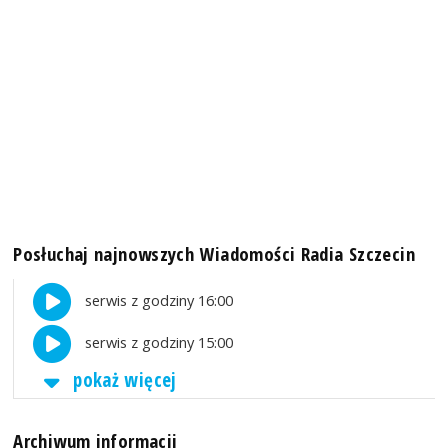
Posłuchaj najnowszych Wiadomości Radia Szczecin
serwis z godziny 16:00
serwis z godziny 15:00
pokaż więcej
Archiwum informacji