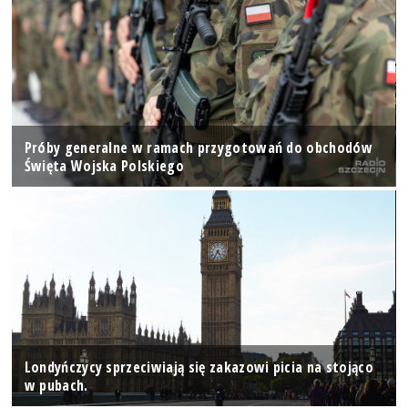
Próby generalne w ramach przygotowań do obchodów
Święta Wojska Polskiego
Londyńczycy sprzeciwiają się zakazowi picia na stojąco
w pubach.