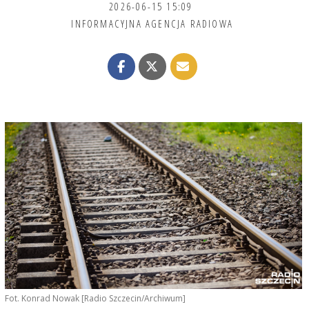
2026-06-15 15:09
INFORMACYJNA AGENCJA RADIOWA
Fot. Konrad Nowak [Radio Szczecin/Archiwum]