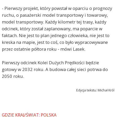
- Pierwszy projekt, który powstał w oparciu o prognozy
ruchu, o pasażerski model transportowy i towarowy,
model transportowy. Każdy kilometr tej trasy, każdy
odcinek, który został zaplanowany, ma poparcie w
faktach. Nie jest to plan jednego człowieka, nie jest to
kreska na mapie, jest to coś, co było wypracowywane
przez ostatnie półtora roku - mówi Lasek.
Pierwszy odcinek Kolei Dużych Prędkości będzie
gotowy w 2032 roku. A budowa całej sieci potrwa do
2050 roku.
Edycja tekstu: Michał Król
GDZIE KRAJ/ŚWIAT: POLSKA