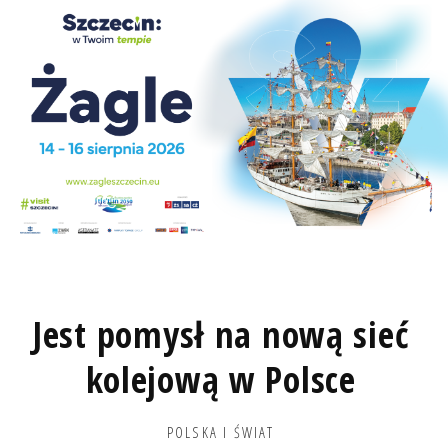
Jest pomysł na nową sieć
kolejową w Polsce
POLSKA I ŚWIAT