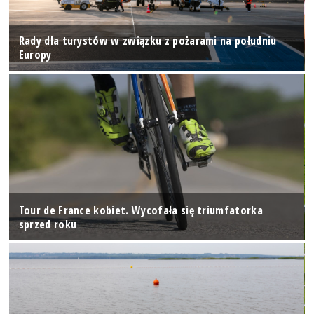
Rady dla turystów w związku z pożarami na południu
Europy
Tour de France kobiet. Wycofała się triumfatorka
sprzed roku