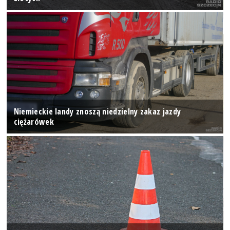
Niemieckie landy znoszą niedzielny zakaz jazdy
ciężarówek