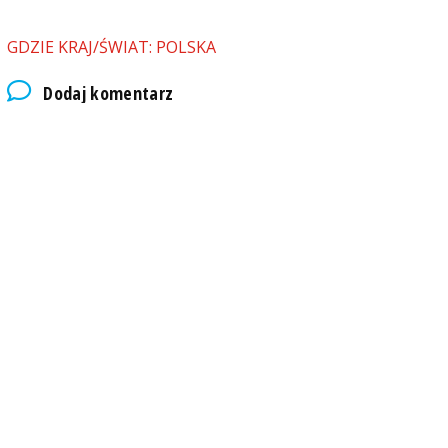
GDZIE KRAJ/ŚWIAT: POLSKA
Dodaj komentarz