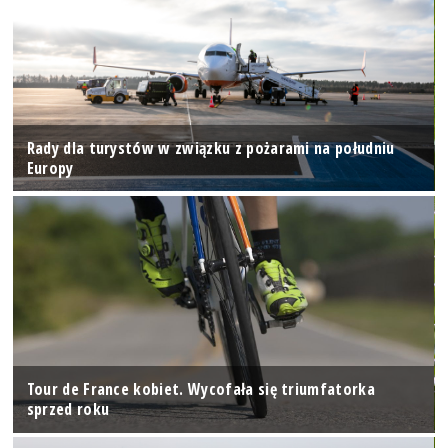
Rady dla turystów w związku z pożarami na południu
Europy
Tour de France kobiet. Wycofała się triumfatorka
sprzed roku