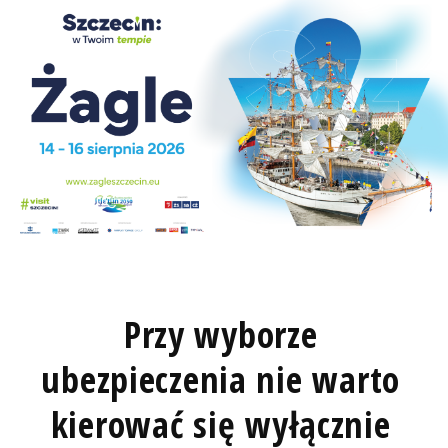
Przy wyborze
ubezpieczenia nie warto
kierować się wyłącznie