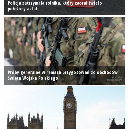
Policja zatrzymała rolnika, który zaorał świeżo
położony asfalt
Próby generalne w ramach przygotowań do obchodów
Święta Wojska Polskiego