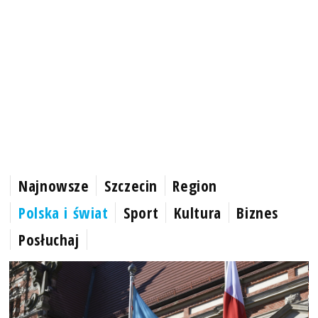
Najnowsze
Szczecin
Region
Polska i świat
Sport
Kultura
Biznes
Posłuchaj