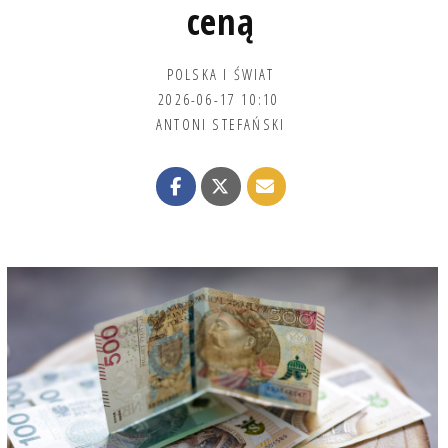
ceną
POLSKA I ŚWIAT
2026-06-17 10:10
ANTONI STEFAŃSKI