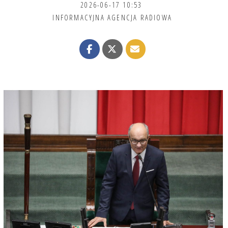
2026-06-17 10:53
INFORMACYJNA AGENCJA RADIOWA