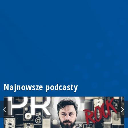
Najnowsze podcasty