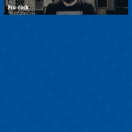
Pro-rock