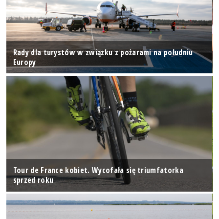
Rady dla turystów w związku z pożarami na południu
Europy
Tour de France kobiet. Wycofała się triumfatorka
sprzed roku