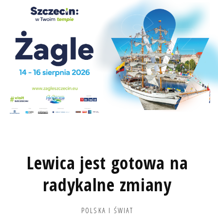
Lewica jest gotowa na
radykalne zmiany
POLSKA I ŚWIAT