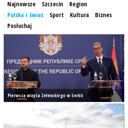
Najnowsze
Szczecin
Region
Polska i świat
Sport
Kultura
Biznes
Posłuchaj
Pierwsza wizyta Zełenskiego w Serbii