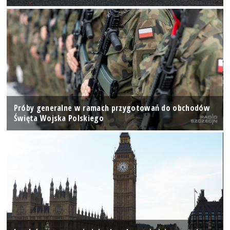
Próby generalne w ramach przygotowań do obchodów
Święta Wojska Polskiego