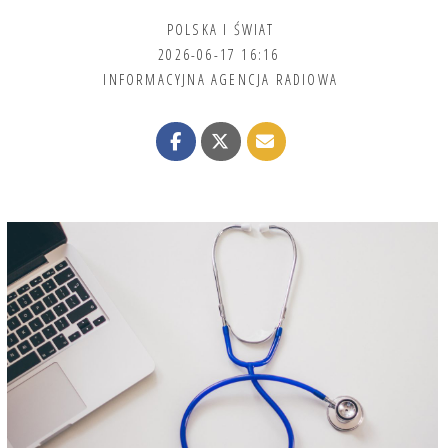
POLSKA I ŚWIAT
2026-06-17 16:16
INFORMACYJNA AGENCJA RADIOWA