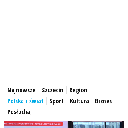
Najnowsze
Szczecin
Region
Polska i świat
Sport
Kultura
Biznes
Posłuchaj