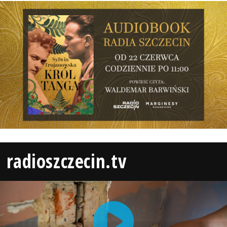
radioszczecin.tv