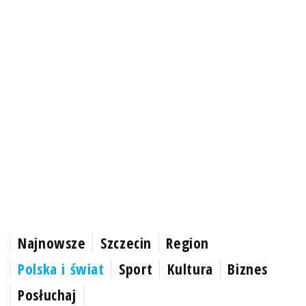
Najnowsze
Szczecin
Region
Polska i świat
Sport
Kultura
Biznes
Posłuchaj