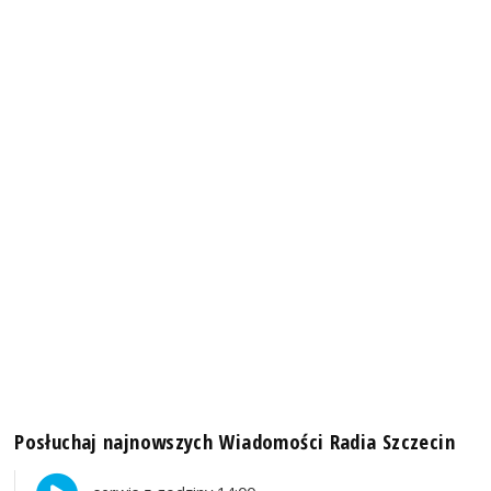
Posłuchaj najnowszych Wiadomości Radia Szczecin