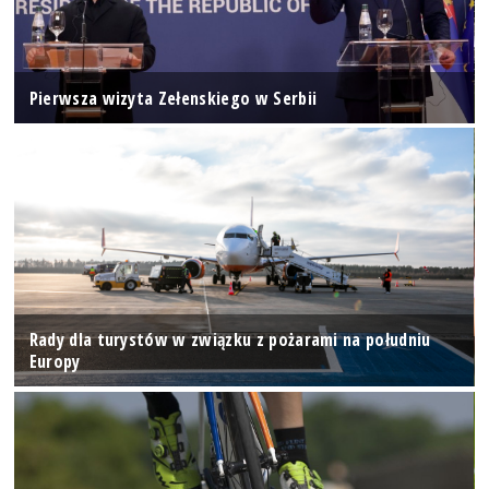
Pierwsza wizyta Zełenskiego w Serbii
Rady dla turystów w związku z pożarami na południu
Europy