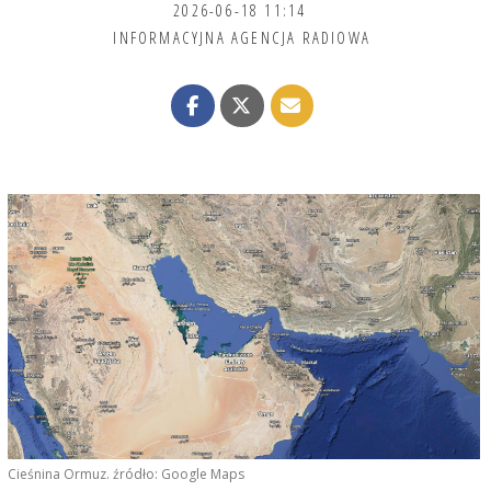
2026-06-18 11:14
INFORMACYJNA AGENCJA RADIOWA
Cieśnina Ormuz. źródło: Google Maps