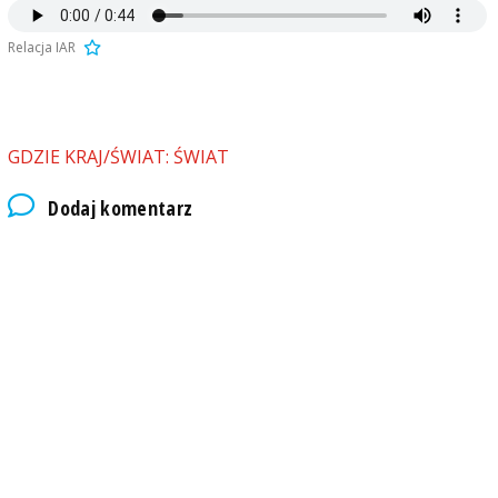
Relacja IAR
GDZIE KRAJ/ŚWIAT: ŚWIAT
Dodaj komentarz