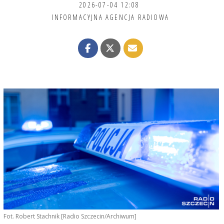
2026-07-04 12:08
INFORMACYJNA AGENCJA RADIOWA
Fot. Robert Stachnik [Radio Szczecin/Archiwum]