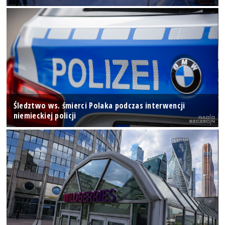
Śledztwo ws. śmierci Polaka podczas interwencji
niemieckiej policji