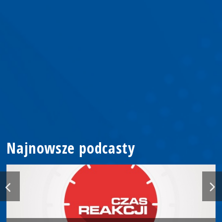
Najnowsze podcasty