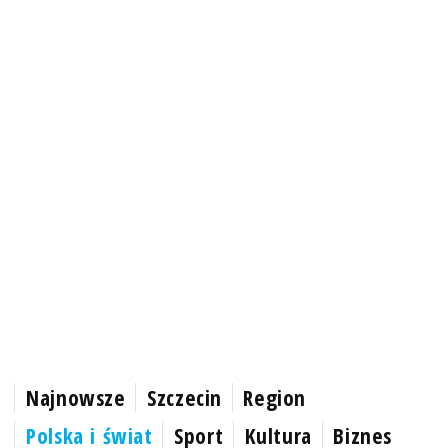
Najnowsze
Szczecin
Region
Polska i świat
Sport
Kultura
Biznes