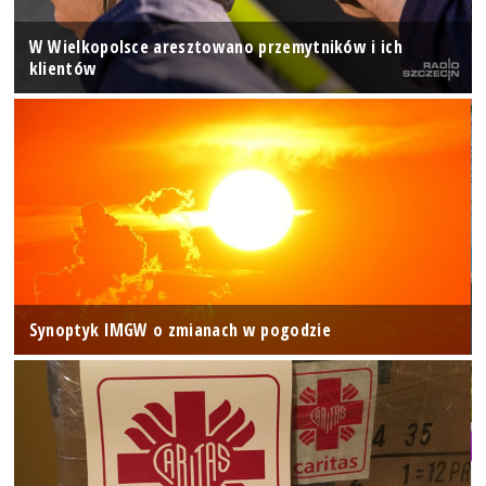
W Wielkopolsce aresztowano przemytników i ich
klientów
Synoptyk IMGW o zmianach w pogodzie