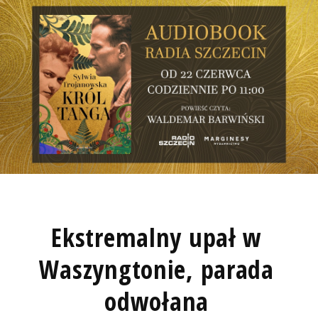
Ekstremalny upał w
Waszyngtonie, parada
odwołana