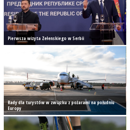
Pierwsza wizyta Zełenskiego w Serbii
Rady dla turystów w związku z pożarami na południu
Europy