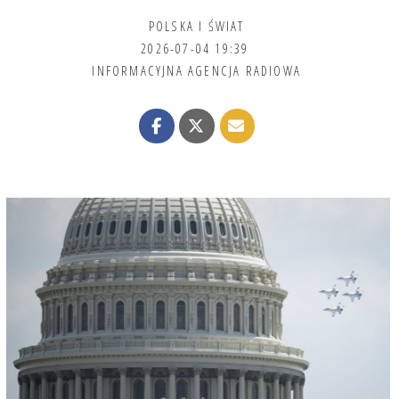
POLSKA I ŚWIAT
2026-07-04 19:39
INFORMACYJNA AGENCJA RADIOWA