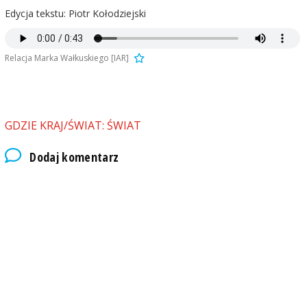
Edycja tekstu: Piotr Kołodziejski
Relacja Marka Wałkuskiego [IAR]
GDZIE KRAJ/ŚWIAT: ŚWIAT
Dodaj komentarz