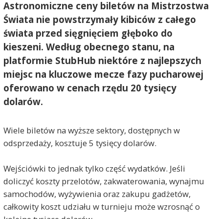
Astronomiczne ceny biletów na Mistrzostwa
Świata nie powstrzymały kibiców z całego
świata przed sięgnięciem głęboko do
kieszeni. Według obecnego stanu, na
platformie StubHub niektóre z najlepszych
miejsc na kluczowe mecze fazy pucharowej
oferowano w cenach rzędu 20 tysięcy
dolarów.
Wiele biletów na wyższe sektory, dostępnych w
odsprzedaży, kosztuje 5 tysięcy dolarów.
Wejściówki to jednak tylko część wydatków. Jeśli
doliczyć koszty przelotów, zakwaterowania, wynajmu
samochodów, wyżywienia oraz zakupu gadżetów,
całkowity koszt udziału w turnieju może wzrosnąć o