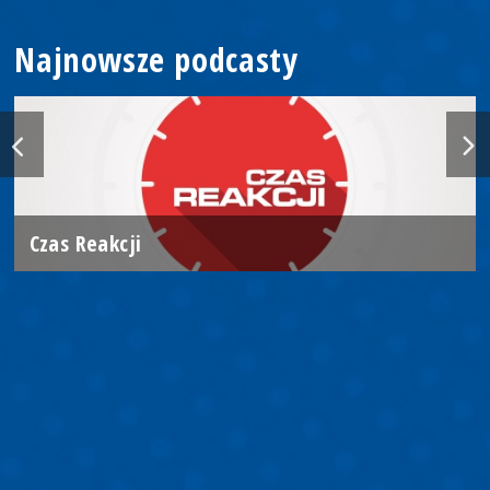
Najnowsze podcasty
Czas Reakcji