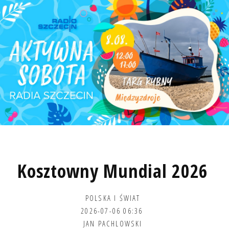
Kosztowny Mundial 2026
POLSKA I ŚWIAT
2026-07-06 06:36
JAN PACHLOWSKI