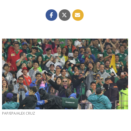
PAP/EPA/ALEX CRUZ