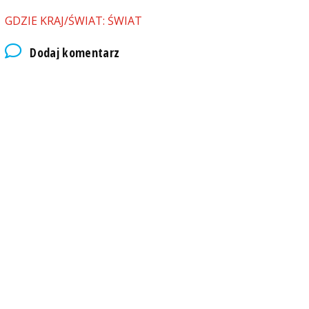
GDZIE KRAJ/ŚWIAT: ŚWIAT
Dodaj komentarz