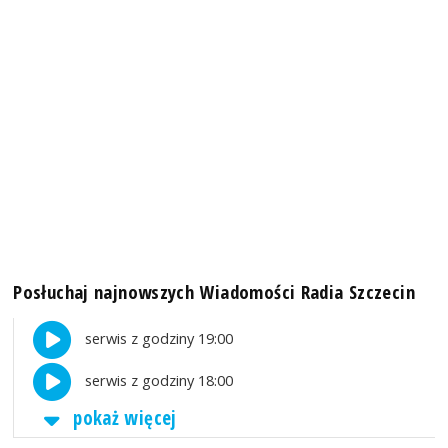
Posłuchaj najnowszych Wiadomości Radia Szczecin
serwis z godziny 19:00
serwis z godziny 18:00
pokaż więcej