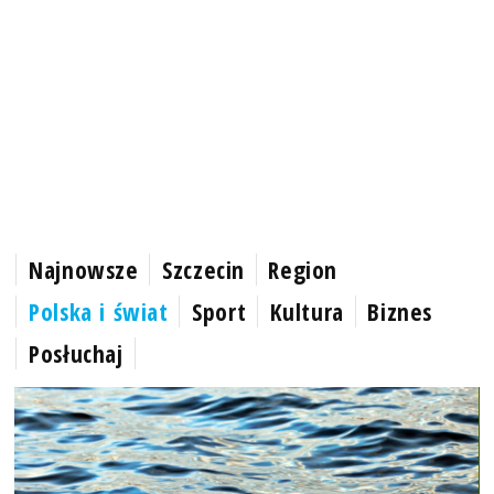
Najnowsze
Szczecin
Region
Polska i świat
Sport
Kultura
Biznes
Posłuchaj