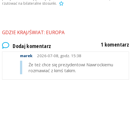
rzutować na bilateralne stosunki.
GDZIE KRAJ/ŚWIAT: EUROPA
1 komentarz
Dodaj komentarz
marek
2026-07-08, godz. 15:38
Że też chce się prezydentowi Nawrockiemu
rozmawiać z kimś takim.