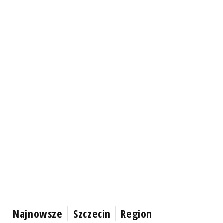
Najnowsze
Szczecin
Region