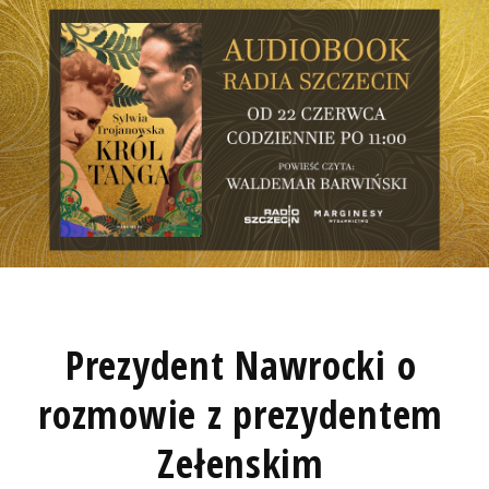
Prezydent Nawrocki o
rozmowie z prezydentem
Zełenskim