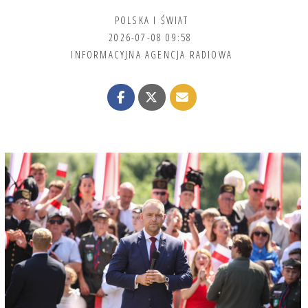
POLSKA I ŚWIAT
2026-07-08 09:58
INFORMACYJNA AGENCJA RADIOWA