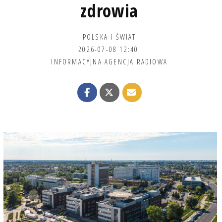
zdrowia
POLSKA I ŚWIAT
2026-07-08 12:40
INFORMACYJNA AGENCJA RADIOWA