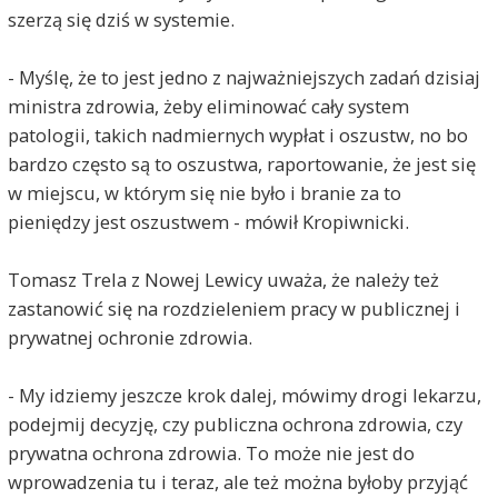
szerzą się dziś w systemie.
- Myślę, że to jest jedno z najważniejszych zadań dzisiaj
ministra zdrowia, żeby eliminować cały system
patologii, takich nadmiernych wypłat i oszustw, no bo
bardzo często są to oszustwa, raportowanie, że jest się
w miejscu, w którym się nie było i branie za to
pieniędzy jest oszustwem - mówił Kropiwnicki.
Tomasz Trela z Nowej Lewicy uważa, że należy też
zastanowić się na rozdzieleniem pracy w publicznej i
prywatnej ochronie zdrowia.
- My idziemy jeszcze krok dalej, mówimy drogi lekarzu,
podejmij decyzję, czy publiczna ochrona zdrowia, czy
prywatna ochrona zdrowia. To może nie jest do
wprowadzenia tu i teraz, ale też można byłoby przyjąć