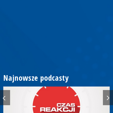
Najnowsze podcasty