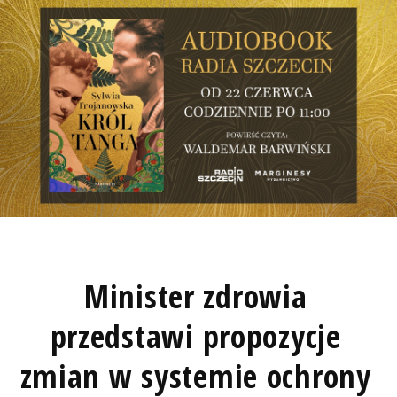
Minister zdrowia
przedstawi propozycje
zmian w systemie ochrony