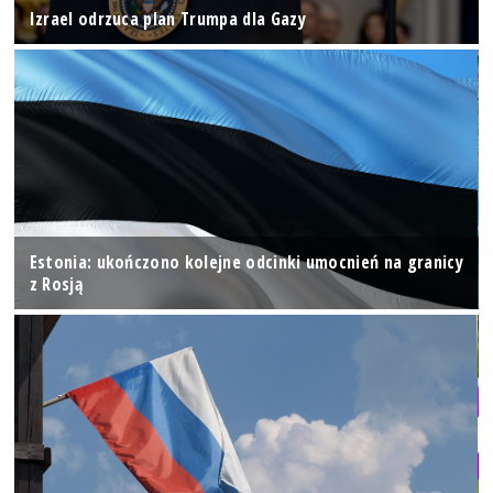
Izrael odrzuca plan Trumpa dla Gazy
Estonia: ukończono kolejne odcinki umocnień na granicy
z Rosją