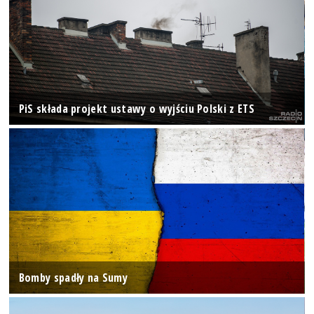
PiS składa projekt ustawy o wyjściu Polski z ETS
Bomby spadły na Sumy