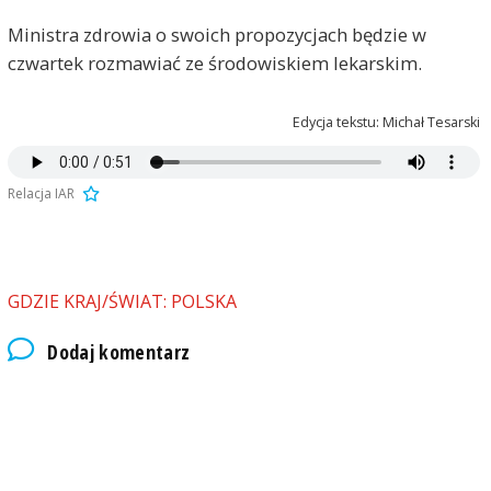
Ministra zdrowia o swoich propozycjach będzie w
czwartek rozmawiać ze środowiskiem lekarskim.
Edycja tekstu: Michał Tesarski
Relacja IAR
GDZIE KRAJ/ŚWIAT: POLSKA
Dodaj komentarz