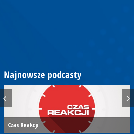
Najnowsze podcasty
Czas Reakcji