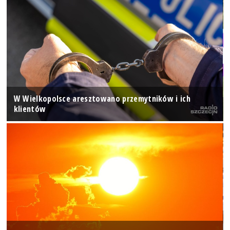
W Wielkopolsce aresztowano przemytników i ich
klientów