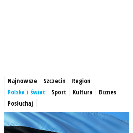
Najnowsze
Szczecin
Region
Polska i świat
Sport
Kultura
Biznes
Posłuchaj