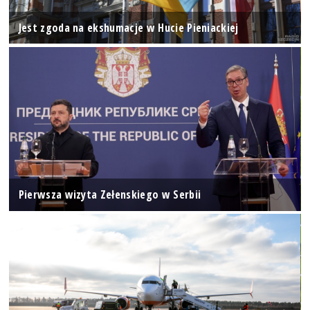
Jest zgoda na ekshumacje w Hucie Pieniackiej
Pierwsza wizyta Zełenskiego w Serbii