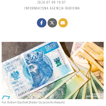
2026-07-09 10:07
INFORMACYJNA AGENCJA RADIOWA
Fot. Robert Stachnik [Radio Szczecin/Archiwum]