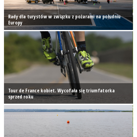
Rady dla turystów w związku z pożarami na południu
Europy
Tour de France kobiet. Wycofała się triumfatorka
sprzed roku