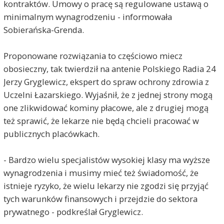
kontraktów. Umowy o pracę są regulowane ustawą o
minimalnym wynagrodzeniu - informowała
Sobierańska-Grenda.
Proponowane rozwiązania to częściowo miecz
obosieczny, tak twierdził na antenie Polskiego Radia 24
Jerzy Gryglewicz, ekspert do spraw ochrony zdrowia z
Uczelni Łazarskiego. Wyjaśnił, że z jednej strony mogą
one zlikwidować kominy płacowe, ale z drugiej mogą
też sprawić, że lekarze nie będą chcieli pracować w
publicznych placówkach.
- Bardzo wielu specjalistów wysokiej klasy ma wyższe
wynagrodzenia i musimy mieć też świadomość, że
istnieje ryzyko, że wielu lekarzy nie zgodzi się przyjąć
tych warunków finansowych i przejdzie do sektora
prywatnego - podkreślał Gryglewicz.