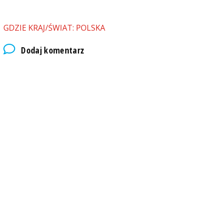
GDZIE KRAJ/ŚWIAT: POLSKA
Dodaj komentarz