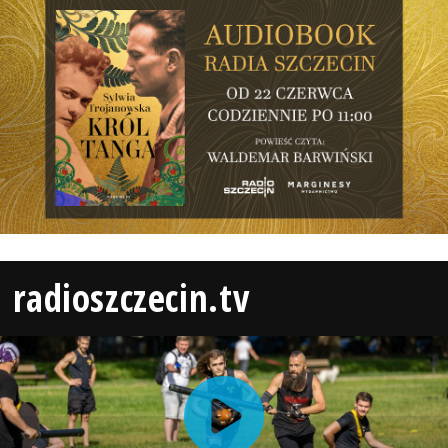
radioszczecin.tv