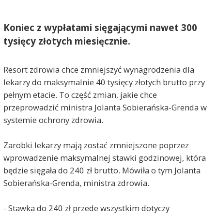
Koniec z wypłatami sięgającymi nawet 300
tysięcy złotych miesięcznie.
Resort zdrowia chce zmniejszyć wynagrodzenia dla
lekarzy do maksymalnie 40 tysięcy złotych brutto przy
pełnym etacie. To część zmian, jakie chce
przeprowadzić ministra Jolanta Sobierańska-Grenda w
systemie ochrony zdrowia.
Zarobki lekarzy mają zostać zmniejszone poprzez
wprowadzenie maksymalnej stawki godzinowej, która
będzie sięgała do 240 zł brutto. Mówiła o tym Jolanta
Sobierańska-Grenda, ministra zdrowia.
- Stawka do 240 zł przede wszystkim dotyczy