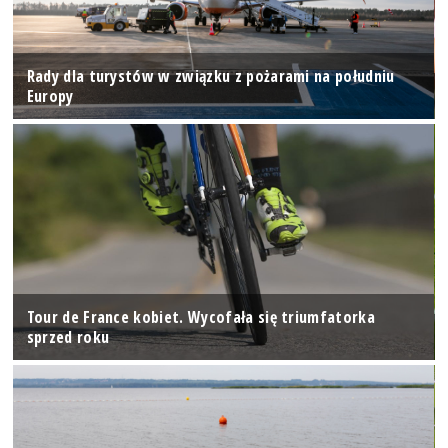
Rady dla turystów w związku z pożarami na południu
Europy
Tour de France kobiet. Wycofała się triumfatorka
sprzed roku