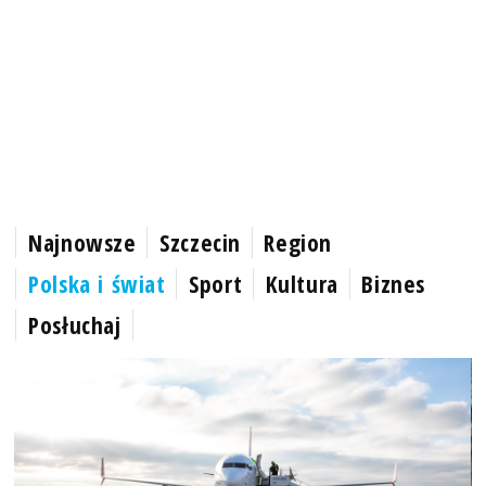
Najnowsze
Szczecin
Region
Polska i świat
Sport
Kultura
Biznes
Posłuchaj