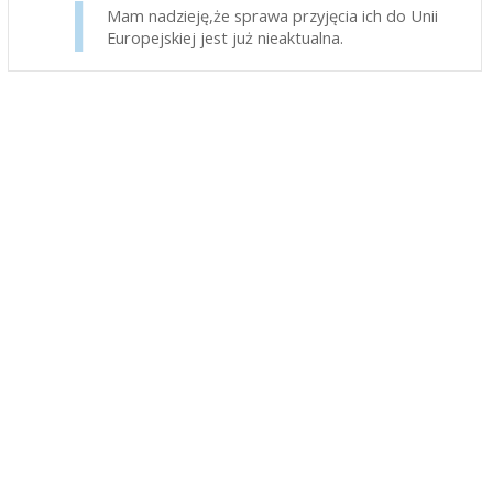
Mam nadzieję,że sprawa przyjęcia ich do Unii
Europejskiej jest już nieaktualna.