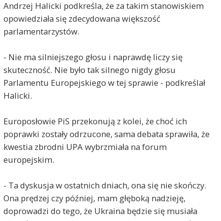
Andrzej Halicki podkreśla, że za takim stanowiskiem
opowiedziała się zdecydowana większość
parlamentarzystów.
- Nie ma silniejszego głosu i naprawdę liczy się
skuteczność. Nie było tak silnego nigdy głosu
Parlamentu Europejskiego w tej sprawie - podkreślał
Halicki.
Europosłowie PiS przekonują z kolei, że choć ich
poprawki zostały odrzucone, sama debata sprawiła, że
kwestia zbrodni UPA wybrzmiała na forum
europejskim.
- Ta dyskusja w ostatnich dniach, ona się nie skończy.
Ona prędzej czy później, mam głęboką nadzieję,
doprowadzi do tego, że Ukraina będzie się musiała