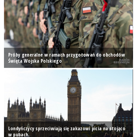
Próby generalne w ramach przygotowań do obchodów
Święta Wojska Polskiego
Londyńczycy sprzeciwiają się zakazowi picia na stojąco
w pubach.