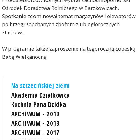
Ośrodek Doradztwa Rolniczego w Barzkowicach.
Spotkanie zdominował temat magazynów i elewatorów
po brzegi zapchanych zbożem z ubiegłorocznych
zbiorów.
W programie także zaproszenie na tegoroczną Łobeską
Babę Wielkanocną.
Na szczecińskiej ziemi
Akademia Działkowca
Kuchnia Pana Dzidka
ARCHIWUM - 2019
ARCHIWUM - 2018
ARCHIWUM - 2017