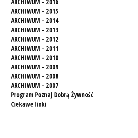
ARCHIWUM - 2016
ARCHIWUM - 2015
ARCHIWUM - 2014
ARCHIWUM - 2013
ARCHIWUM - 2012
ARCHIWUM - 2011
ARCHIWUM - 2010
ARCHIWUM - 2009
ARCHIWUM - 2008
ARCHIWUM - 2007
Program Poznaj Dobrą Żywność
Ciekawe linki