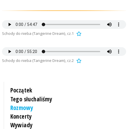
Schody do nieba (Tangerine Dream), cz.1
Schody do nieba (Tangerine Dream), cz.2
Początek
Tego słuchaliśmy
Rozmowy
Koncerty
Wywiady