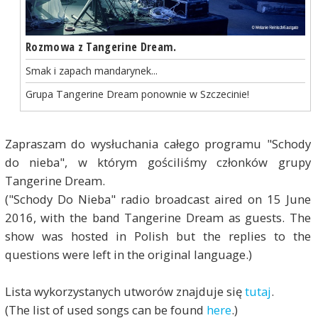
Rozmowa z Tangerine Dream.
Smak i zapach mandarynek...
Grupa Tangerine Dream ponownie w Szczecinie!
Zapraszam do wysłuchania całego programu "Schody
do nieba", w którym gościliśmy członków grupy
Tangerine Dream.
("Schody Do Nieba" radio broadcast aired on 15 June
2016, with the band Tangerine Dream as guests. The
show was hosted in Polish but the replies to the
questions were left in the original language.)
Lista wykorzystanych utworów znajduje się
tutaj
.
(The list of used songs can be found
here
.)