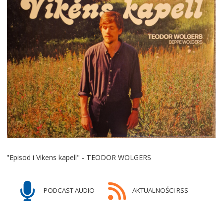
"Episod i Vikens kapell" - TEODOR WOLGERS
PODCAST AUDIO
AKTUALNOŚCI RSS