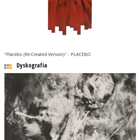
"Placebo (Re:Created Version)" - PLACEBO
Dyskografia