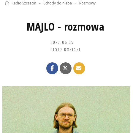
Radio Szczecin
»
Schody do nieba
»
Rozmowy
MAJLO - rozmowa
2022-06-25
PIOTR ROKICKI