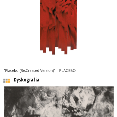
"Placebo (Re:Created Version)" - PLACEBO
Dyskografia