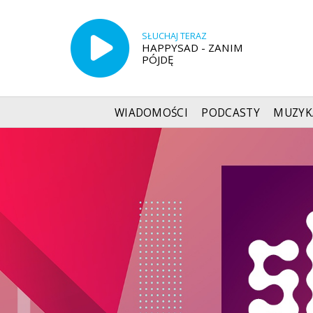
SŁUCHAJ TERAZ
HAPPYSAD - ZANIM
PÓJDĘ
WIADOMOŚCI
PODCASTY
MUZYK