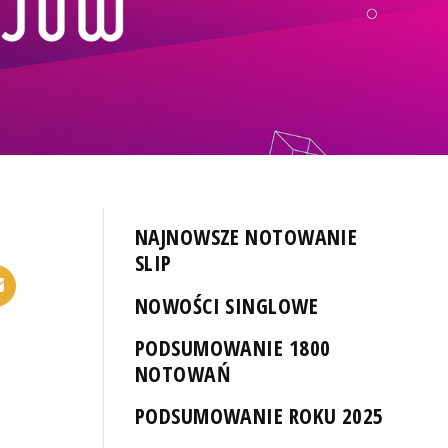
NAJNOWSZE NOTOWANIE
SLIP
NOWOŚCI SINGLOWE
PODSUMOWANIE 1800
NOTOWAŃ
PODSUMOWANIE ROKU 2025