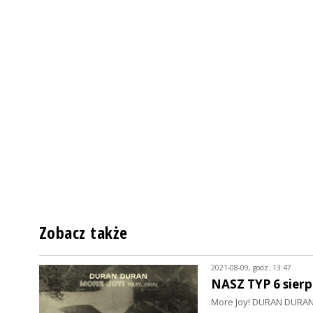
Zobacz także
2021-08-09, godz. 13:47
NASZ TYP 6 sierp
More Joy! DURAN DURAN 