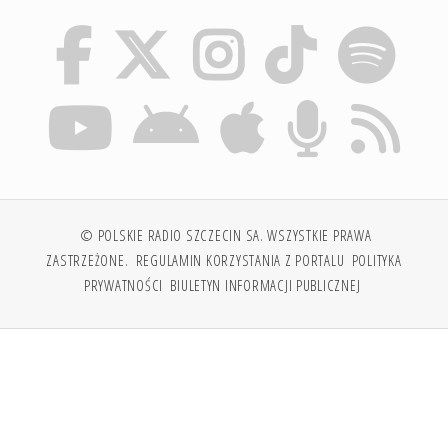
© POLSKIE RADIO SZCZECIN SA. WSZYSTKIE PRAWA
ZASTRZEŻONE.
REGULAMIN KORZYSTANIA Z PORTALU
POLITYKA
PRYWATNOŚCI
BIULETYN INFORMACJI PUBLICZNEJ