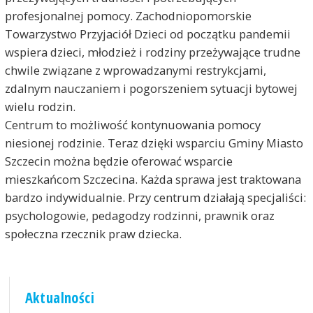
profesjonalnej pomocy. Zachodniopomorskie
Towarzystwo Przyjaciół Dzieci od początku pandemii
wspiera dzieci, młodzież i rodziny przeżywające trudne
chwile związane z wprowadzanymi restrykcjami,
zdalnym nauczaniem i pogorszeniem sytuacji bytowej
wielu rodzin.
Centrum to możliwość kontynuowania pomocy
niesionej rodzinie. Teraz dzięki wsparciu Gminy Miasto
Szczecin można będzie oferować wsparcie
mieszkańcom Szczecina. Każda sprawa jest traktowana
bardzo indywidualnie. Przy centrum działają specjaliści:
psychologowie, pedagodzy rodzinni, prawnik oraz
społeczna rzecznik praw dziecka.
Aktualności