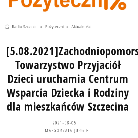
Radio Szczecin
»
Pożyteczni
»
Aktualności
[5.08.2021]Zachodniopomors
Towarzystwo Przyjaciół
Dzieci uruchamia Centrum
Wsparcia Dziecka i Rodziny
dla mieszkańców Szczecina
2021-08-05
MAŁGORZATA JURGIEL