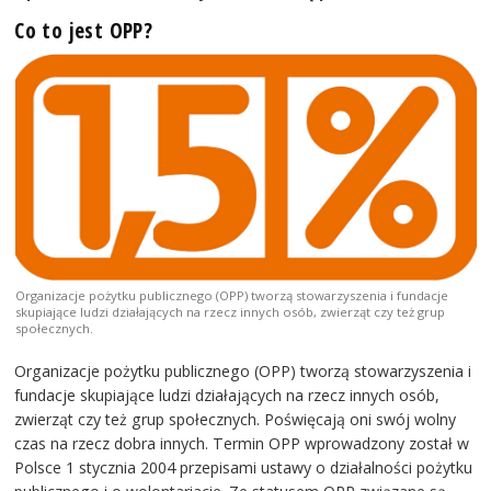
Co to jest OPP?
Organizacje pożytku publicznego (OPP) tworzą stowarzyszenia i fundacje
skupiające ludzi działających na rzecz innych osób, zwierząt czy też grup
społecznych.
Organizacje pożytku publicznego (OPP) tworzą stowarzyszenia i
fundacje skupiające ludzi działających na rzecz innych osób,
zwierząt czy też grup społecznych. Poświęcają oni swój wolny
czas na rzecz dobra innych. Termin OPP wprowadzony został w
Polsce 1 stycznia 2004 przepisami ustawy o działalności pożytku