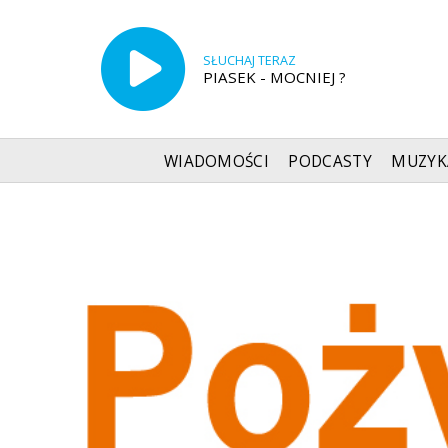
SŁUCHAJ TERAZ
PIASEK - MOCNIEJ ?
WIADOMOŚCI
PODCASTY
MUZYK