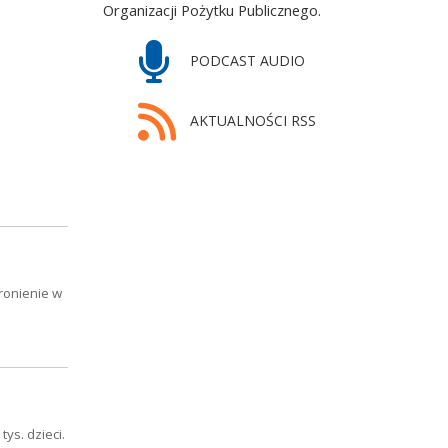
Organizacji Pożytku Publicznego.
PODCAST AUDIO
AKTUALNOŚCI RSS
ronienie w
ys. dzieci.