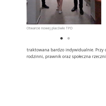
Otwarcie nowej placówki TPD
traktowana bardzo indywidualnie. Przy c
rodzinni, prawnik oraz społeczna rzeczni