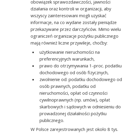
obowiązek sprawozdawczości, jawności
działania oraz kontroli w organizacji, aby
wszyscy zainteresowani mogli uzyskać
informacje, na co wydane zostały pieniądze
przekazywane przez darczyńców. Mimo wielu
ograniczeń organizacje pożytku publicznego
mają również liczne przywileje, choćby:
użytkowanie nieruchomości na
preferencyjnych warunkach,
prawo do otrzymywania 1-proc. podatku
dochodowego od osób fizycznych,
zwolnienie od: podatku dochodowego od
osób prawnych, podatku od
nieruchomości, opłat od czynności
cywilnoprawnych (np. umów), opłat
skarbowych i sądowych w odniesieniu do
prowadzonej działalności pożytku
publicznego.
W Polsce zarejestrowanych jest około 8 tys.