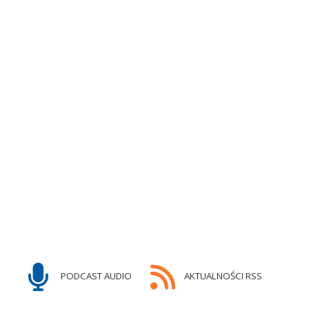
PODCAST AUDIO
AKTUALNOŚCI RSS