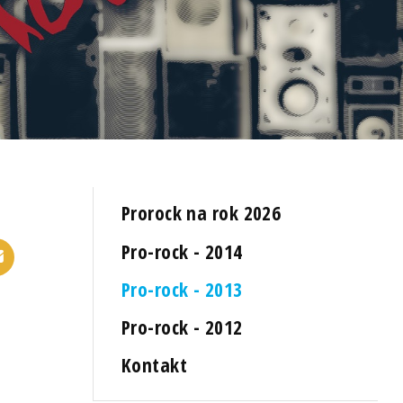
Prorock na rok 2026
Pro-rock - 2014
Pro-rock - 2013
Pro-rock - 2012
Kontakt