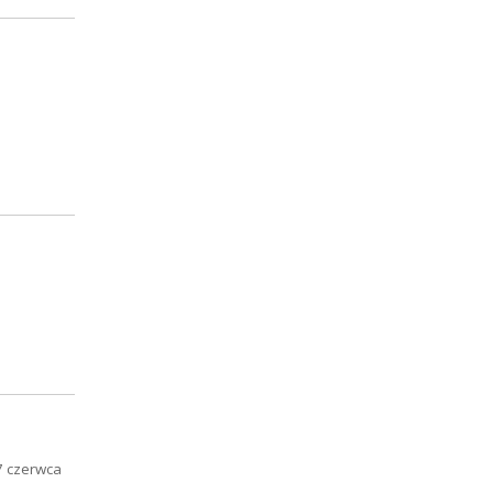
 7 czerwca