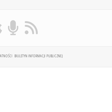
WATNOŚCI
BIULETYN INFORMACJI PUBLICZNEJ