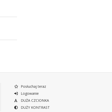
Posłuchaj teraz
Logowanie
DUŻA CZCIONKA
DUŻY KONTRAST