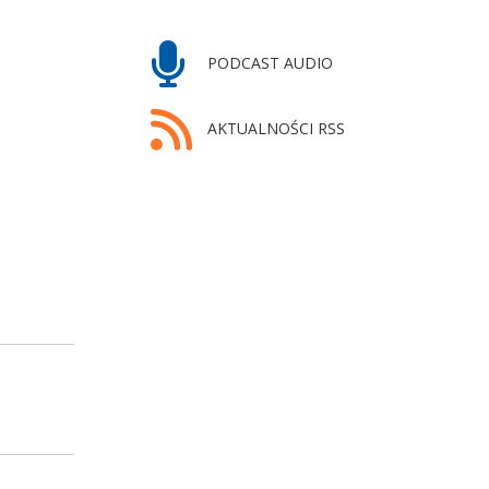
PODCAST AUDIO
AKTUALNOŚCI RSS