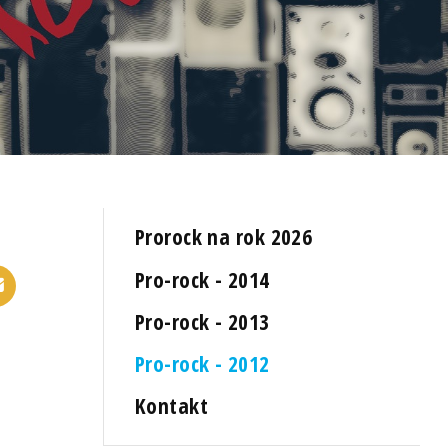
Prorock na rok 2026
Pro-rock - 2014
Pro-rock - 2013
Pro-rock - 2012
Kontakt