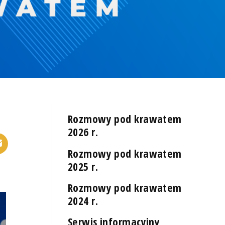
Rozmowy pod krawatem
2026 r.
Rozmowy pod krawatem
2025 r.
Rozmowy pod krawatem
2024 r.
Serwis informacyjny