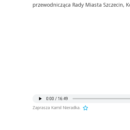
przewodnicząca Rady Miasta Szczecin, 
Zaprasza Kamil Nieradka.