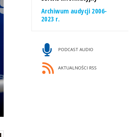
Archiwum audycji 2006-
2023 r.
PODCAST AUDIO
AKTUALNOŚCI RSS