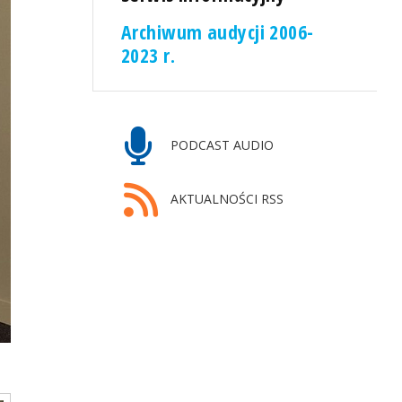
Archiwum audycji 2006-
2023 r.
PODCAST AUDIO
AKTUALNOŚCI RSS