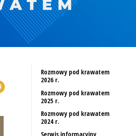
Rozmowy pod krawatem
2026 r.
Rozmowy pod krawatem
2025 r.
Rozmowy pod krawatem
2024 r.
Serwis informacyjny