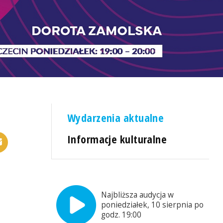
Wydarzenia aktualne
Informacje kulturalne
Najbliższa audycja w
poniedziałek, 10 sierpnia po
godz. 19:00