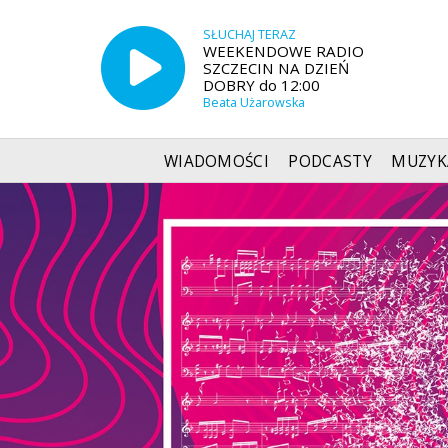
SŁUCHAJ TERAZ
WEEKENDOWE RADIO
SZCZECIN NA DZIEŃ
DOBRY do 12:00
Beata Użarowska
WIADOMOŚCI
PODCASTY
MUZYK