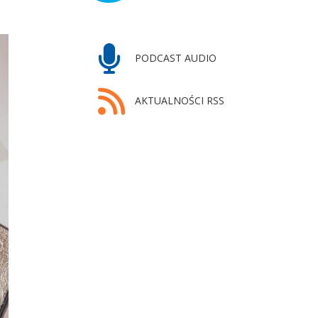
PODCAST AUDIO
AKTUALNOŚCI RSS