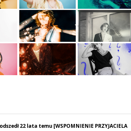
odszedł 22 lata temu [WSPOMNIENIE PRZYJACIELA