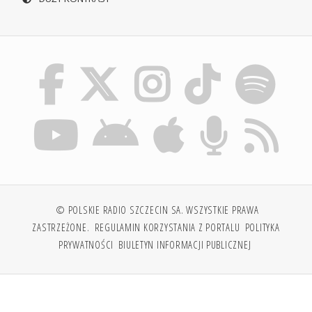
© POLSKIE RADIO SZCZECIN SA. WSZYSTKIE PRAWA
ZASTRZEŻONE.
REGULAMIN KORZYSTANIA Z PORTALU
POLITYKA
PRYWATNOŚCI
BIULETYN INFORMACJI PUBLICZNEJ