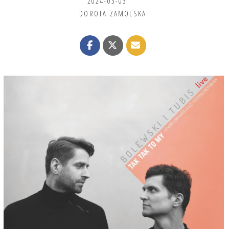
2024-03-03
DOROTA ZAMOLSKA