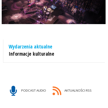
Wydarzenia aktualne
Informacje kulturalne
PODCAST AUDIO
AKTUALNOŚCI RSS